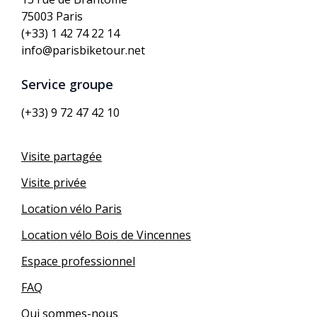
75003 Paris
(+33) 1 42 74 22 14
info@parisbiketour.net
Service groupe
(+33) 9 72 47 42 10
Visite partagée
Visite privée
Location vélo Paris
Location vélo Bois de Vincennes
Espace professionnel
FAQ
Qui sommes-nous