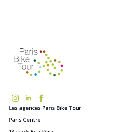
Les agences Paris Bike Tour
Paris Centre
13 rue de Brantôme