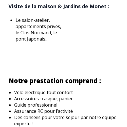
Visite de la maison & Jardins de Monet :
Le salon-atelier,
appartements privés,
le Clos Normand, le
pont Japonais…
Notre prestation comprend :
Vélo électrique tout confort
Accessoires : casque, panier
Guide professionnel
Assurance RC pour l’activité
Des conseils pour votre séjour par notre équipe
experte !