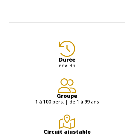
Durée
env. 3h
Groupe
1 à 100 pers. | de 1 à 99 ans
Circuit ajustable