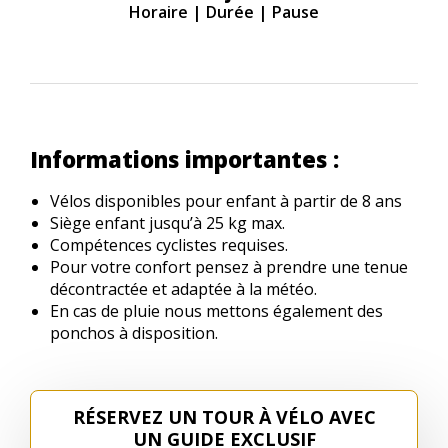
Horaire | Durée | Pause
Informations importantes :
Vélos disponibles pour enfant à partir de 8 ans
Siège enfant jusqu’à 25 kg max.
Compétences cyclistes requises.
Pour votre confort pensez à prendre une tenue
décontractée et adaptée à la météo.
En cas de pluie nous mettons également des
ponchos à disposition.
RÉSERVEZ UN TOUR À VÉLO AVEC
UN GUIDE EXCLUSIF