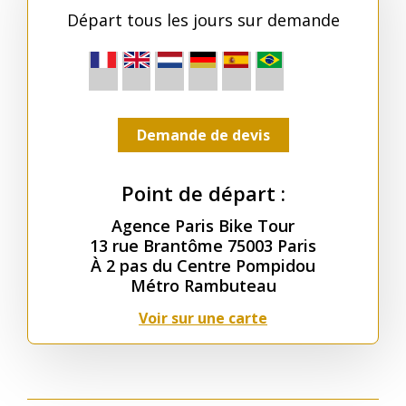
Départ tous les jours sur demande
Demande de devis
Point de départ :
Agence Paris Bike Tour
13 rue Brantôme 75003 Paris
À 2 pas du Centre Pompidou
Métro Rambuteau
Voir sur une carte