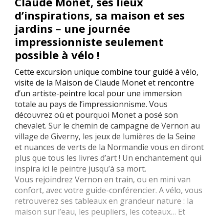
Claude Monet, ses lieux
d’inspirations, sa maison et ses
jardins – une journée
impressionniste seulement
possible à vélo !
Cette excursion unique combine tour guidé à vélo,
visite de la Maison de Claude Monet et rencontre
d’un artiste-peintre local pour une immersion
totale au pays de l’impressionnisme. Vous
découvrez où et pourquoi Monet a posé son
chevalet. Sur le chemin de campagne de Vernon au
village de Giverny, les jeux de lumières de la Seine
et nuances de verts de la Normandie vous en diront
plus que tous les livres d’art ! Un enchantement qui
inspira ici le peintre jusqu’à sa mort.
Vous rejoindrez Vernon en train, ou en mini van
confort, avec votre guide-conférencier. A vélo, vous
retrouverez ses tableaux en grandeur nature : la
maison sur l’eau, les peupliers, les coteaux… Et