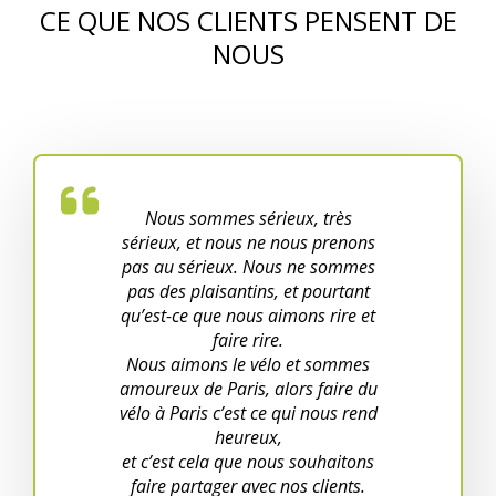
CE QUE NOS CLIENTS PENSENT DE
NOUS
Nous sommes sérieux, très
sérieux, et nous ne nous prenons
pas au sérieux. Nous ne sommes
pas des plaisantins, et pourtant
qu’est-ce que nous aimons rire et
faire rire.
Nous aimons le vélo et sommes
amoureux de Paris, alors faire du
vélo à Paris c’est ce qui nous rend
heureux,
et c’est cela que nous souhaitons
faire partager avec nos clients.