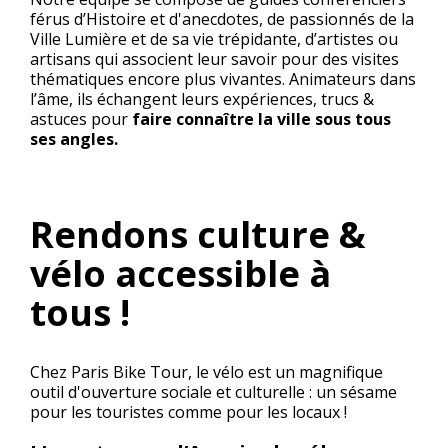
férus d’Histoire et d'anecdotes, de passionnés de la
Ville Lumière et de sa vie trépidante, d’artistes ou
artisans qui associent leur savoir pour des visites
thématiques encore plus vivantes. Animateurs dans
l’âme, ils échangent leurs expériences, trucs &
astuces pour
faire connaître la ville sous
tous
ses angles.
Rendons culture &
vélo accessible à
tous !
Chez Paris Bike Tour, le vélo est un magnifique
outil d'ouverture sociale et culturelle : un sésame
pour les touristes comme pour les locaux !