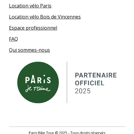
Location vélo Paris
Location vélo Bois de Vincennes
Espace professionnel
FAQ
Qui sommes-nous
German
Paris Bike Tour © 2025 - Tous droits réservés
English