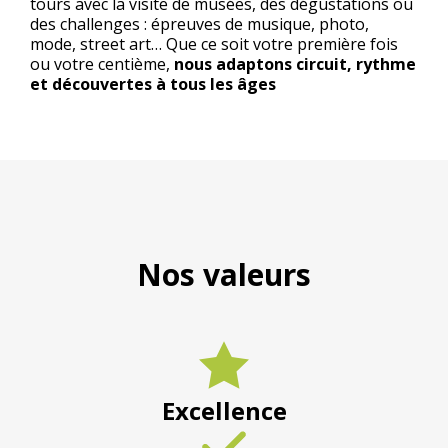
tours avec la visite de musées, des dégustations ou
des challenges : épreuves de musique, photo,
mode, street art… Que ce soit votre première fois
ou votre centième,
nous adaptons circuit, rythme
et découvertes à tous les âges
Nos valeurs
Excellence