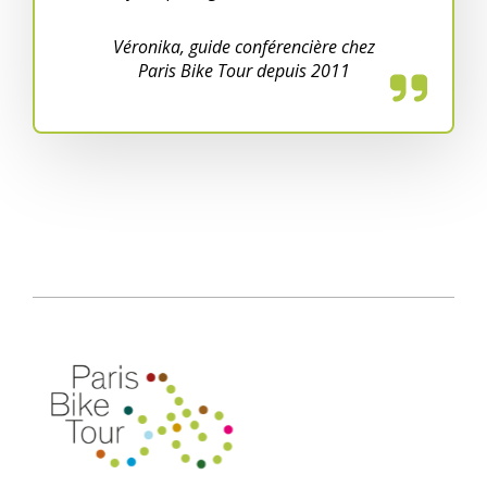
Véronika, guide conférencière chez
Paris Bike Tour depuis 2011