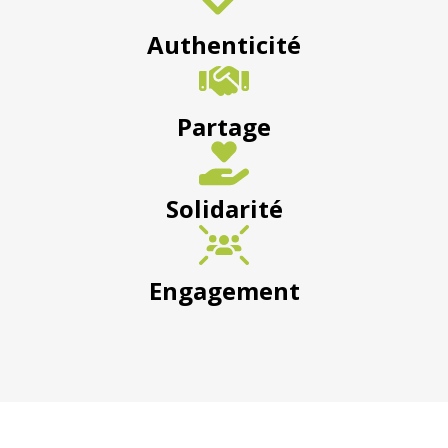
Authenticité
Partage
Solidarité
Engagement