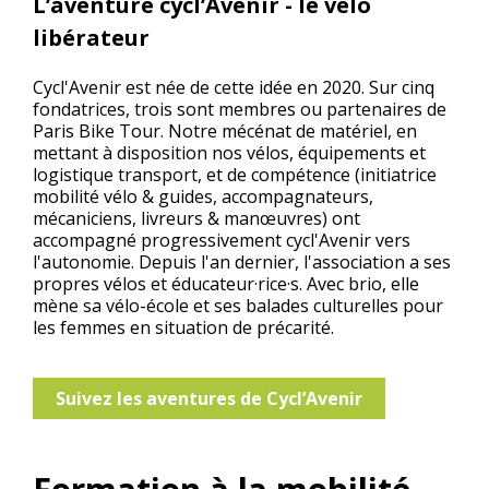
L’aventure cycl’Avenir - le vélo
libérateur
Cycl'Avenir est née de cette idée en 2020. Sur cinq
fondatrices, trois sont membres ou partenaires de
Paris Bike Tour. Notre mécénat de matériel, en
mettant à disposition nos vélos, équipements et
logistique transport, et de compétence (initiatrice
mobilité vélo & guides, accompagnateurs,
mécaniciens, livreurs & manœuvres) ont
accompagné progressivement cycl'Avenir vers
l'autonomie. Depuis l'an dernier, l'association a ses
propres vélos et éducateur·rice·s. Avec brio, elle
mène sa vélo-école et ses balades culturelles pour
les femmes en situation de précarité.
Suivez les aventures de Cycl’Avenir