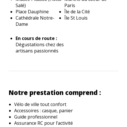
Salé)
Paris
Place Dauphine
Île de la Cité
Cathédrale Notre-
Île St Louis
Dame
En cours de route :
Dégustations chez des
artisans passionnés
Notre prestation comprend :
Vélo de ville tout confort
Accessoires : casque, panier
Guide professionnel
Assurance RC pour l’activité