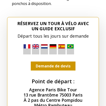
ponchos à disposition.
RÉSERVEZ UN TOUR À VÉLO AVEC
UN GUIDE EXCLUSIF
Départ tous les jours sur demande
Demande de devis
Point de départ :
Agence Paris Bike Tour
13 rue Brantôme 75003 Paris
À 2 pas du Centre Pompidou
Métro Rambuteau