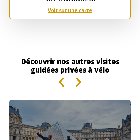
Voir sur une carte
Découvrir nos autres visites
guidées privées à vélo