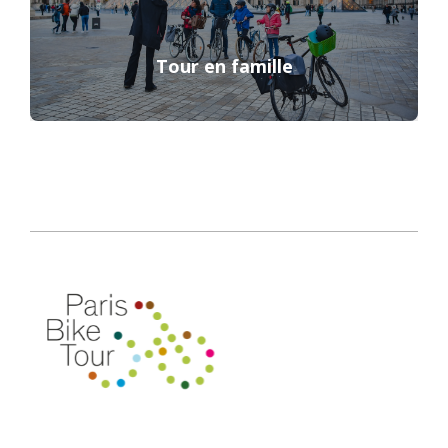
Tour en famille