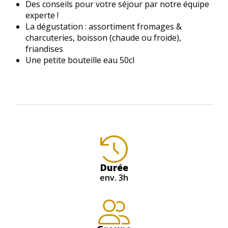
Des conseils pour votre séjour par notre équipe
experte !
La dégustation : assortiment fromages &
charcuteries, boisson (chaude ou froide),
friandises
Une petite bouteille eau 50cl
Durée
env. 3h