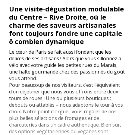
Une visite-dégustation modulable
du Centre – Rive Droite, où le
charme des saveurs artisanales
font toujours fondre une capitale
ô combien dynamique
Le cœur de Paris se fait aussi fondant que les
délices de ses artisans ! Alors que vous sillonnez à
vélo avec votre guide les petites rues du Marais,
une halte gourmande chez des passionnés du goût
vous attend.
Pour beaucoup de nos visiteurs, c’est l’équivalent
d’un déjeuner que nous vous offrons entre deux
tours de roues ! Une ou plusieurs boutiques ;
debouts ou attablés – nous adaptons le tour à vos
choix. Notre point d’orgue : vous régaler de nos
plus belles sélections de fromages et de
charcuteries dans un cadre authentique. Bien sûr,
des options végétariennes ou véganes sont