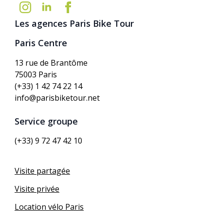
Les agences Paris Bike Tour
Paris Centre
13 rue de Brantôme
75003 Paris
(+33) 1 42 74 22 14
info@parisbiketour.net
Service groupe
(+33) 9 72 47 42 10
Visite partagée
Visite privée
Location vélo Paris