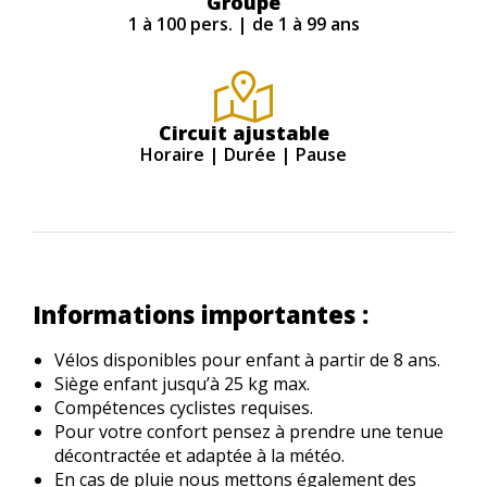
Groupe
1 à 100 pers. | de 1 à 99 ans
Circuit ajustable
Horaire | Durée | Pause
Informations importantes :
Vélos disponibles pour enfant à partir de 8 ans.
Siège enfant jusqu’à 25 kg max.
Compétences cyclistes requises.
Pour votre confort pensez à prendre une tenue
décontractée et adaptée à la météo.
En cas de pluie nous mettons également des