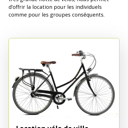
d’offrir la location pour les individuels
comme pour les groupes conséquents.