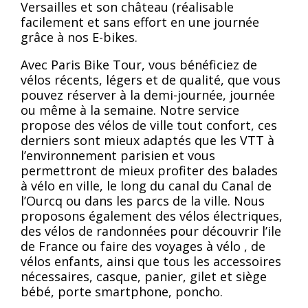
Versailles et son château (réalisable
facilement et sans effort en une journée
grâce à nos E-bikes.
Avec Paris Bike Tour, vous bénéficiez de
vélos récents, légers et de qualité, que vous
pouvez réserver à la demi-journée, journée
ou même à la semaine. Notre service
propose des vélos de ville tout confort, ces
derniers sont mieux adaptés que les VTT à
l’environnement parisien et vous
permettront de mieux profiter des balades
à vélo en ville, le long du canal du Canal de
l’Ourcq ou dans les parcs de la ville. Nous
proposons également des vélos électriques,
des vélos de randonnées pour découvrir l’ile
de France ou faire des voyages à vélo , de
vélos enfants, ainsi que tous les accessoires
nécessaires, casque, panier, gilet et siège
bébé, porte smartphone, poncho.