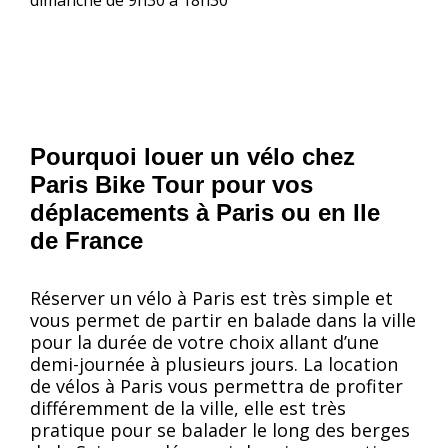
dimanche de 9h30 à 18h30
Pourquoi louer un vélo chez
Paris Bike Tour pour vos
déplacements à Paris ou en Ile
de France
Réserver un vélo à Paris est très simple et
vous permet de partir en balade dans la ville
pour la durée de votre choix allant d’une
demi-journée à plusieurs jours. La location
de vélos à Paris vous permettra de profiter
différemment de la ville, elle est très
pratique pour se balader le long des berges