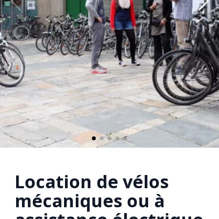
Location de vélos
mécaniques ou à