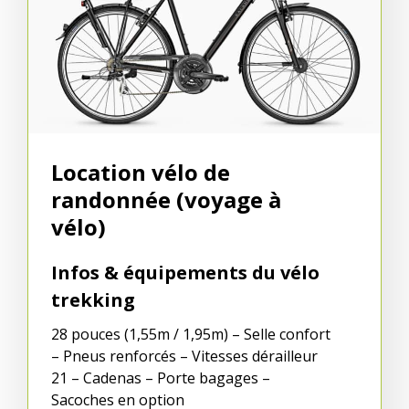
Location vélo de
randonnée (voyage à
vélo)
Infos & équipements du vélo
trekking
28 pouces (1,55m / 1,95m) – Selle confort
– Pneus renforcés – Vitesses dérailleur
21 – Cadenas – Porte bagages –
Sacoches en option