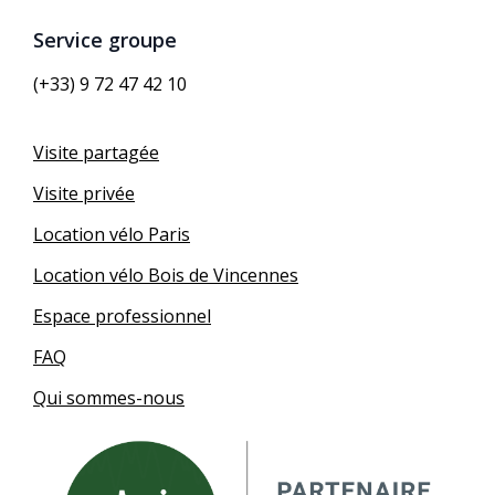
Service groupe
(+33) 9 72 47 42 10
Visite partagée
Visite privée
Location vélo Paris
Location vélo Bois de Vincennes
Espace professionnel
FAQ
Qui sommes-nous
German
English