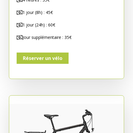
1 jour (8h) : 45€
1 jour (24h) : 60€
Jour supplémentaire : 35€
Réserver un vélo