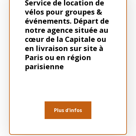
Service de location de
vélos pour groupes &
événements. Départ de
notre agence située au
cœur de la Capitale ou
en livraison sur site à
Paris ou en région
parisienne
Plus d'infos