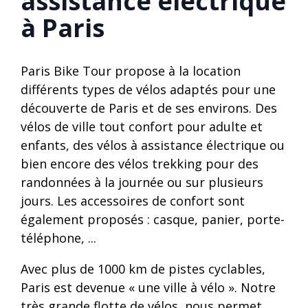
assistance électrique
à Paris
Paris Bike Tour propose à la location
différents types de vélos adaptés pour une
découverte de Paris et de ses environs. Des
vélos de ville tout confort pour adulte et
enfants, des vélos à assistance électrique ou
bien encore des vélos trekking pour des
randonnées à la journée ou sur plusieurs
jours. Les accessoires de confort sont
également proposés : casque, panier, porte-
téléphone, ...
Avec plus de 1000 km de pistes cyclables,
Paris est devenue « une ville à vélo ». Notre
très grande flotte de vélos, nous permet