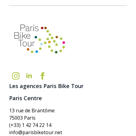
Les agences Paris Bike Tour
Paris Centre
13 rue de Brantôme
75003 Paris
(+33) 1 42 74 22 14
info@parisbiketour.net