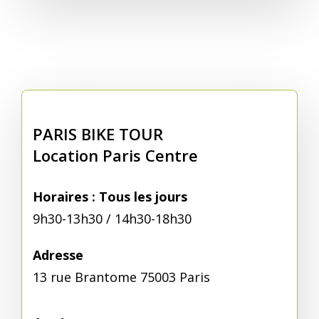
PARIS BIKE TOUR
Location Paris Centre
Horaires : Tous les jours
9h30-13h30 / 14h30-18h30
Adresse
13 rue Brantome 75003 Paris