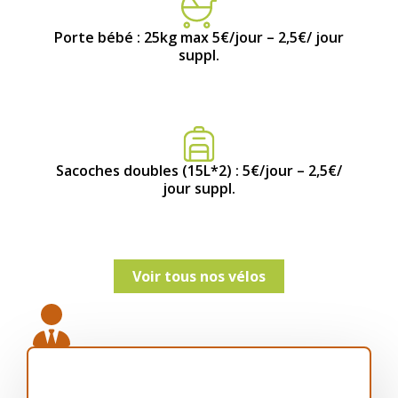
Porte bébé : 25kg max 5€/jour – 2,5€/ jour
suppl.
Sacoches doubles (15L*2) : 5€/jour – 2,5€/
jour suppl.
Voir tous nos vélos