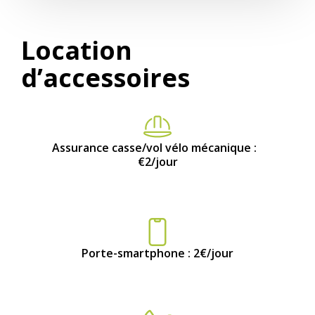
Location
d’accessoires
Assurance casse/vol vélo mécanique :
€2/jour
Porte-smartphone : 2€/jour