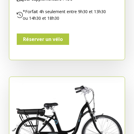
*Forfait 4h seulement entre 9h30 et 13h30
ou 14h30 et 18h30
Réserver un vélo