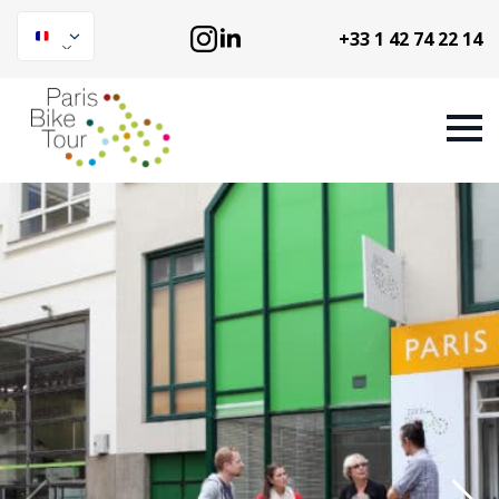
+33 1 42 74 22 14