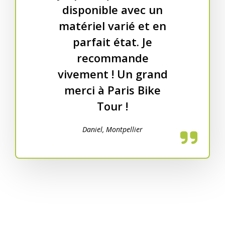
disponible avec un
matériel varié et en
parfait état. Je
recommande
vivement ! Un grand
merci à Paris Bike
Tour !
Daniel, Montpellier