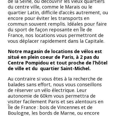
de la Seine, ou découvrir les vieux quartiers
du centre ville, comme le Marais ou le
quartier Latin, difficile d’accès autrement, ou
encore pour éviter les transports en
commun souvent remplis. Idéales pour faire
du sport de façon reposante en Île de
France, nos locations vous permettront de
vous déplacer rapidement dans la Capitale.
Notre magasin de locations de vélos est
situé en plein coeur de Paris, à 2 pas du
Centre Pompidou et tout proche de l’hôtel
de ville et du quartier Saint-Michel.
Au contraire si vous êtes à la recherche de
balades sans effort, nous vous conseillons
de réserver un vélo électrique. Leur
autonomie de 60km vous permettra de
visiter facilement Paris et ses alentours en
Île de France : bois de Vincennes et de
Boulogne, les bords de Marne, ou encore