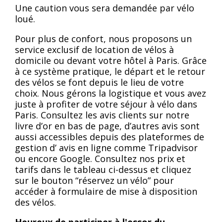
Une caution vous sera demandée par vélo
loué.
Pour plus de confort, nous proposons un
service exclusif de location de vélos à
domicile ou devant votre hôtel à Paris. Grâce
à ce système pratique, le départ et le retour
des vélos se font depuis le lieu de votre
choix. Nous gérons la logistique et vous avez
juste à profiter de votre séjour à vélo dans
Paris. Consultez les avis clients sur notre
livre d’or en bas de page, d’autres avis sont
aussi accessibles depuis des plateformes de
gestion d’ avis en ligne comme Tripadvisor
ou encore Google. Consultez nos prix et
tarifs dans le tableau ci-dessus et cliquez
sur le bouton “réservez un vélo” pour
accéder à formulaire de mise à disposition
des vélos.