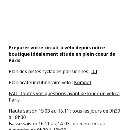
Préparer votre circuit à vélo depuis notre
boutique idéalement située en plein coeur de
Paris
Plan des pistes cyclables
parisiennes
:
ICI
Planificateur
d’itinéraire
vélo :
Komoot
FAQ : toutes vos questions avant de louer un vélo à
Paris
Haute saison 15.03 au 15.11 : tous les jours de 9h30
à 18h30
Basse saison 16.11 au 14..03 : du mercredi au