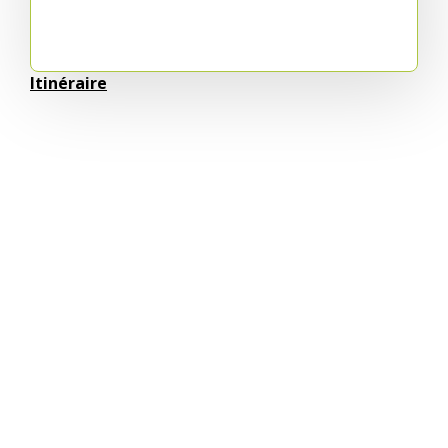
Itinéraire