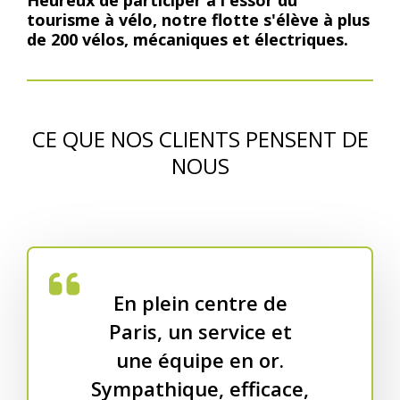
Heureux de participer à l'essor du
tourisme à vélo, notre flotte s'élève à plus
de 200 vélos, mécaniques et électriques.
CE QUE NOS CLIENTS PENSENT DE
NOUS
En plein centre de
Paris, un service et
une équipe en or.
Sympathique, efficace,