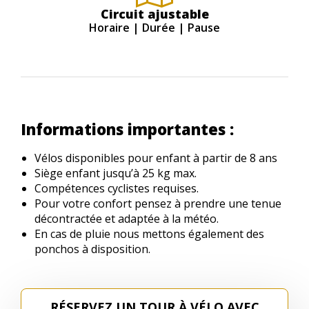
Circuit ajustable
Horaire | Durée | Pause
Informations importantes :
Vélos disponibles pour enfant à partir de 8 ans
Siège enfant jusqu’à 25 kg max.
Compétences cyclistes requises.
Pour votre confort pensez à prendre une tenue
décontractée et adaptée à la météo.
En cas de pluie nous mettons également des
ponchos à disposition.
RÉSERVEZ UN TOUR À VÉLO AVEC