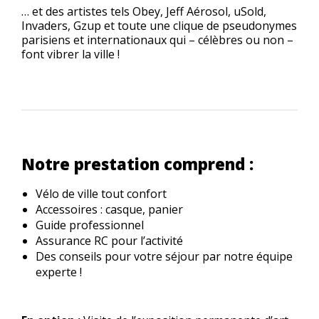
… et des artistes tels Obey, Jeff Aérosol, uSold,
Invaders, Gzup et toute une clique de pseudonymes
parisiens et internationaux qui – célèbres ou non –
font vibrer la ville !
Notre prestation comprend :
Vélo de ville tout confort
Accessoires : casque, panier
Guide professionnel
Assurance RC pour l’activité
Des conseils pour votre séjour par notre équipe
experte !