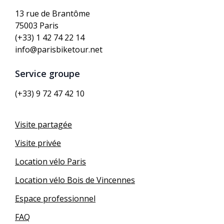
13 rue de Brantôme
75003 Paris
(+33) 1 42 74 22 14
info@parisbiketour.net
Service groupe
(+33) 9 72 47 42 10
Visite partagée
Visite privée
Location vélo Paris
Location vélo Bois de Vincennes
Espace professionnel
FAQ