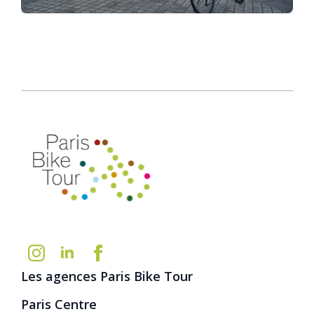
Les agences Paris Bike Tour
Paris Centre