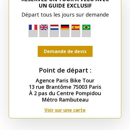
UN GUIDE EXCLUSIF
Départ tous les jours sur demande
Demande de devis
Point de départ :
Agence Paris Bike Tour
13 rue Brantôme 75003 Paris
À 2 pas du Centre Pompidou
Métro Rambuteau
Voir sur une carte