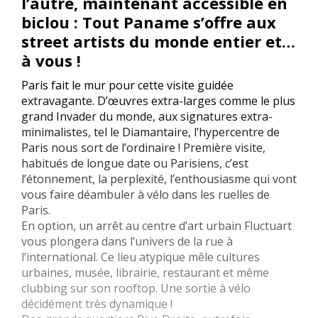
l’autre, maintenant accessible en
biclou : Tout Paname s’offre aux
street artists du monde entier et…
à vous !
Paris fait le mur pour cette visite guidée
extravagante. D’œuvres extra-larges comme le plus
grand Invader du monde, aux signatures extra-
minimalistes, tel le Diamantaire, l’hypercentre de
Paris nous sort de l’ordinaire ! Première visite,
habitués de longue date ou Parisiens, c’est
l’étonnement, la perplexité, l’enthousiasme qui vont
vous faire déambuler à vélo dans les ruelles de
Paris.
En option, un arrêt au centre d’art urbain Fluctuart
vous plongera dans l’univers de la rue à
l’international. Ce lieu atypique mêle cultures
urbaines, musée, librairie, restaurant et même
clubbing sur son rooftop. Une sortie à vélo
décidément très dynamique !