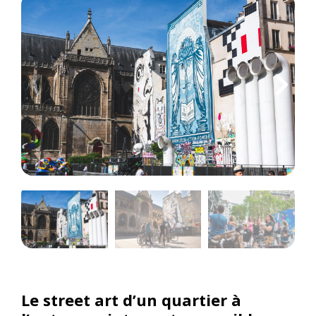
Le street art d’un quartier à