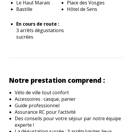
Le Haut Marais
Place des Vosges
Bastille
Hôtel de Sens
En cours de route :
3 arrêts dégustations
sucrées
Notre prestation comprend :
Vélo de ville tout confort
Accessoires : casque, panier
Guide professionnel
Assurance RC pour l’activité
Des conseils pour votre séjour par notre équipe
experte !
La dégustation sucrée : 3 arrêts/visites lieux