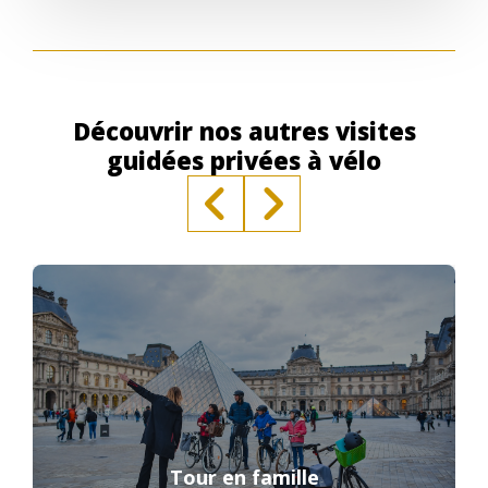
Découvrir nos autres visites
guidées privées à vélo
Tour en famille