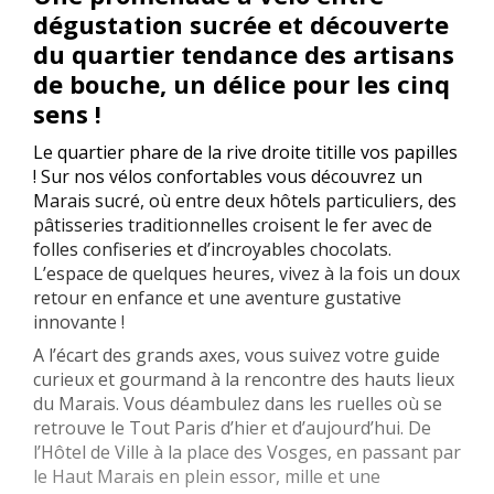
dégustation sucrée et découverte
du quartier tendance des artisans
de bouche, un délice pour les cinq
sens !
Le quartier phare de la rive droite titille vos papilles
! Sur nos vélos confortables vous découvrez un
Marais sucré, où entre deux hôtels particuliers, des
pâtisseries traditionnelles croisent le fer avec de
folles confiseries et d’incroyables chocolats.
L’espace de quelques heures, vivez à la fois un doux
retour en enfance et une aventure gustative
innovante !
A l’écart des grands axes, vous suivez votre guide
curieux et gourmand à la rencontre des hauts lieux
du Marais. Vous déambulez dans les ruelles où se
retrouve le Tout Paris d’hier et d’aujourd’hui. De
l’Hôtel de Ville à la place des Vosges, en passant par
le Haut Marais en plein essor, mille et une