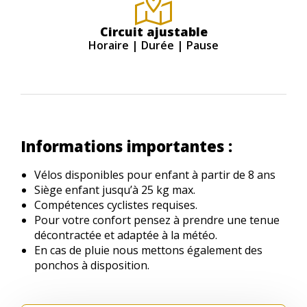
Circuit ajustable
Horaire | Durée | Pause
Informations importantes :
Vélos disponibles pour enfant à partir de 8 ans
Siège enfant jusqu’à 25 kg max.
Compétences cyclistes requises.
Pour votre confort pensez à prendre une tenue
décontractée et adaptée à la météo.
En cas de pluie nous mettons également des
ponchos à disposition.