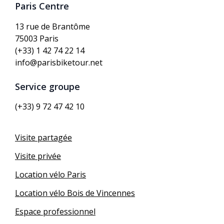
Paris Centre
13 rue de Brantôme
75003 Paris
(+33) 1 42 74 22 14
info@parisbiketour.net
Service groupe
(+33) 9 72 47 42 10
Visite partagée
Visite privée
Location vélo Paris
Location vélo Bois de Vincennes
Espace professionnel