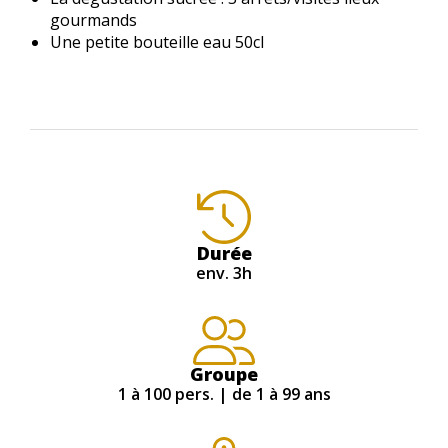
gourmands
Une petite bouteille eau 50cl
Durée
env. 3h
Groupe
1 à 100 pers. | de 1 à 99 ans