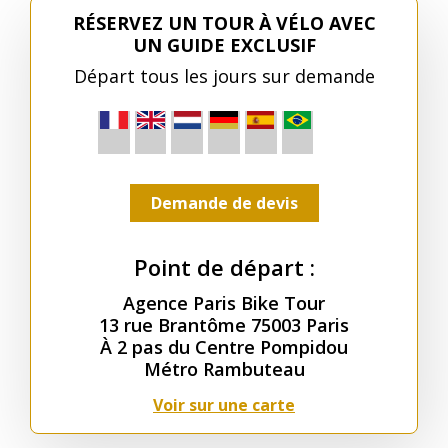
RÉSERVEZ UN TOUR À VÉLO AVEC
UN GUIDE EXCLUSIF
Départ tous les jours sur demande
Demande de devis
Point de départ :
Agence Paris Bike Tour
13 rue Brantôme 75003 Paris
À 2 pas du Centre Pompidou
Métro Rambuteau
Voir sur une carte