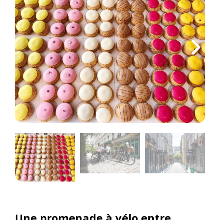
Une promenade à vélo entre