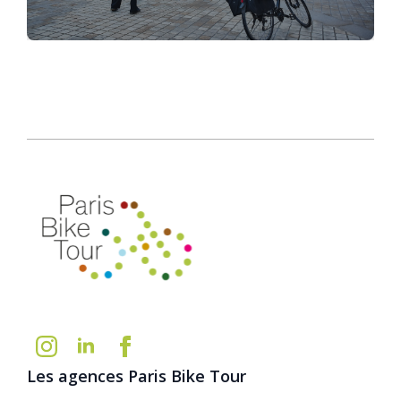
Les agences Paris Bike Tour