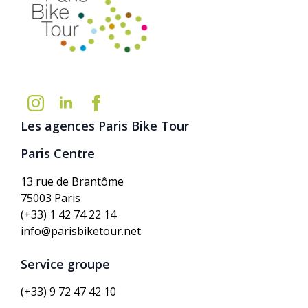
Les agences Paris Bike Tour
Paris Centre
13 rue de Brantôme
75003 Paris
(+33) 1 42 74 22 14
info@parisbiketour.net
Service groupe
(+33) 9 72 47 42 10