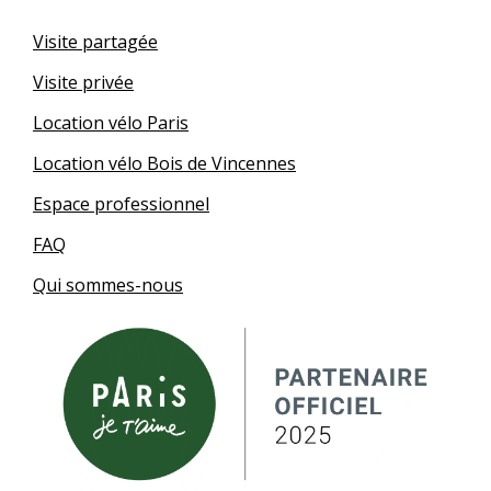
Visite partagée
Visite privée
Location vélo Paris
Location vélo Bois de Vincennes
Espace professionnel
FAQ
Qui sommes-nous