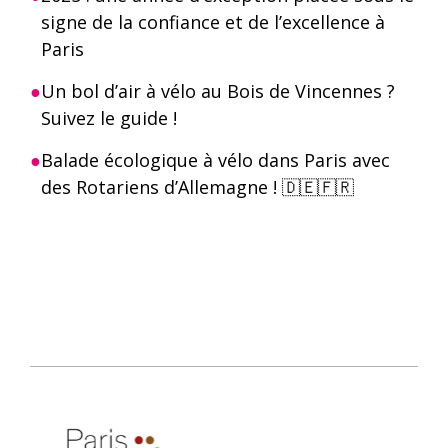
signe de la confiance et de l’excellence à
Paris
Un bol d’air à vélo au Bois de Vincennes ?
Suivez le guide !
Balade écologique à vélo dans Paris avec
des Rotariens d’Allemagne ! 🇩🇪🇫🇷