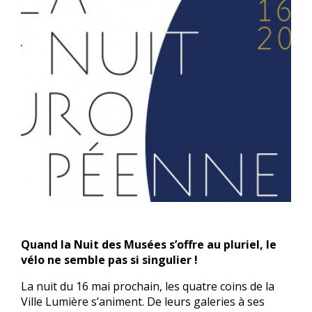
Quand la Nuit des Musées s’offre au pluriel, le
vélo ne semble pas si singulier !
La nuit du 16 mai prochain, les quatre coins de la
Ville Lumière s’animent. De leurs galeries à ses