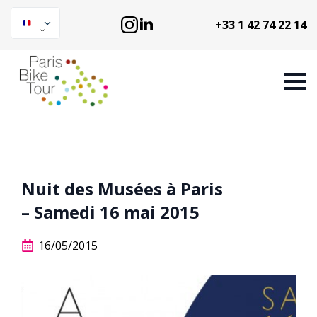
+33 1 42 74 22 14
Nuit des Musées à Paris
– Samedi 16 mai 2015
16/05/2015