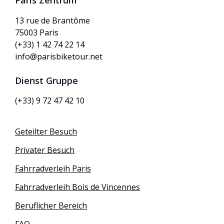
Paris Zentrum
13 rue de Brantôme
75003 Paris
(+33) 1 42 74 22 14
info@parisbiketour.net
Dienst Gruppe
(+33) 9 72 47 42 10
Geteilter Besuch
Privater Besuch
Fahrradverleih Paris
Fahrradverleih Bois de Vincennes
Beruflicher Bereich