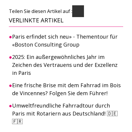
Teilen Sie diesen Artikel auf :
VERLINKTE ARTIKEL
Paris erfindet sich neu» - Thementour für
«Boston Consulting Group
2025: Ein außergewöhnliches Jahr im
Zeichen des Vertrauens und der Exzellenz
in Paris
Eine frische Brise mit dem Fahrrad im Bois
de Vincennes? Folgen Sie dem Führer!
Umweltfreundliche Fahrradtour durch
Paris mit Rotariern aus Deutschland! 🇩🇪
🇫🇷