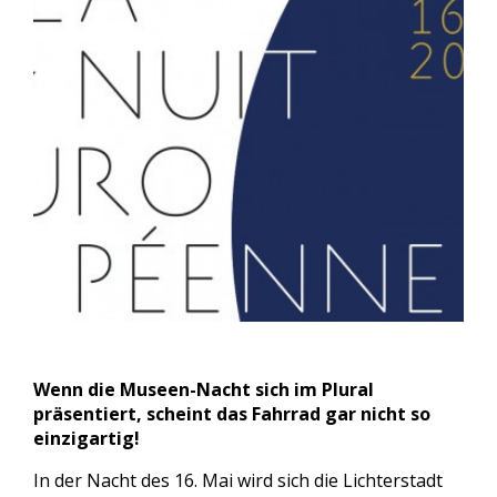
Wenn die Museen-Nacht sich im Plural
präsentiert, scheint das Fahrrad gar nicht so
einzigartig!
In der Nacht des 16. Mai wird sich die Lichterstadt