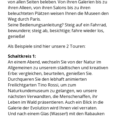
von allen Seiten beleben. Von ihren Galerien bis zu
ihren Alleen, von ihren Salons bis zu ihren
beleuchteten Plätzen weisen Ihnen die Museen den
Weg durch Paris.
Seine Bedienungsanleitung? Steig auf ein Fahrrad,
bewundere; steig ab, besichtige; fahre wieder los,
genieße!
Als Beispiele sind hier unsere 2 Touren:
Schaltkreis 1:
An einem Abend, wechseln Sie von der Natur im
Allgemeinen zu unserem städtischen und kreativen
Erbe: vergleichen, beurteilen, genießen Sie.
Durchqueren Sie den lebhaft animierten
Freilichtgarten Tino Rossi, um zum
Naturkundemuseum zu gelangen, wo unsere
nächsten Verwandten, die Menschenaffen, ihr
Leben im Wald präsentieren. Auch ein Blick in die
Galerie der Evolution wird Ihnen viel verraten.
Und nach einem Glas (Wasser!) mit den Rabauken