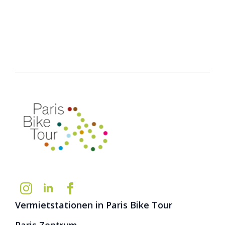
Vermietstationen in Paris Bike Tour