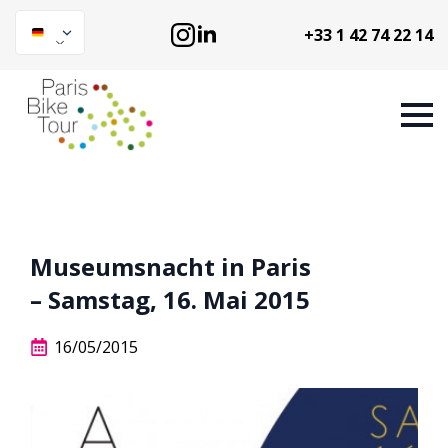
+33 1 42 74 22 14
Museumsnacht in Paris
– Samstag, 16. Mai 2015
16/05/2015