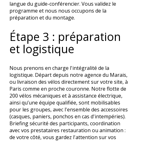
langue du guide-conférencier. Vous validez le
programme et nous nous occupons de la
préparation et du montage.
Étape 3 : préparation
et logistique
Nous prenons en charge l'intégralité de la
logistique. Départ depuis notre agence du Marais,
ou livraison des vélos directement sur votre site, à
Paris comme en proche couronne. Notre flotte de
200 vélos mécaniques et à assistance électrique,
ainsi qu’une équipe qualifiée, sont mobilisables
pour les groupes, avec l'ensemble des accessoires
(casques, paniers, ponchos en cas d'intempéries).
Briefing sécurité des participants, coordination
avec vos prestataires restauration ou animation :
de votre côté, vous gardez l'attention sur vos