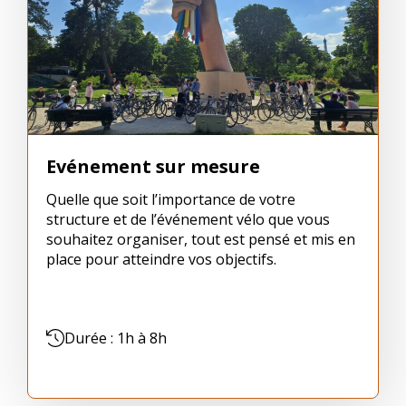
Evénement sur mesure
Quelle que soit l’importance de votre
structure et de l’événement vélo que vous
souhaitez organiser, tout est pensé et mis en
place pour atteindre vos objectifs.
Durée : 1h à 8h