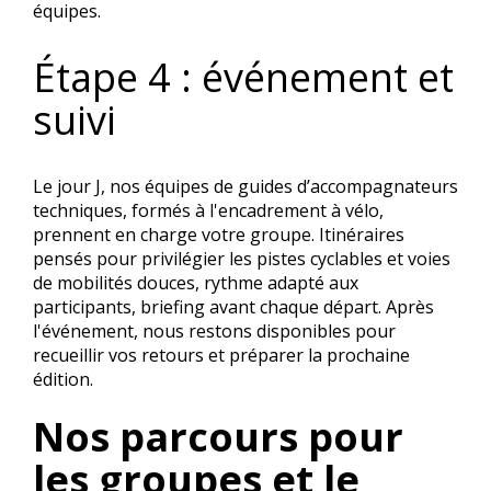
équipes.
Étape 4 : événement et
suivi
Le jour J, nos équipes de guides d’accompagnateurs
techniques, formés à l'encadrement à vélo,
prennent en charge votre groupe. Itinéraires
pensés pour privilégier les pistes cyclables et voies
de mobilités douces, rythme adapté aux
participants, briefing avant chaque départ. Après
l'événement, nous restons disponibles pour
recueillir vos retours et préparer la prochaine
édition.
Nos parcours pour
les groupes et le