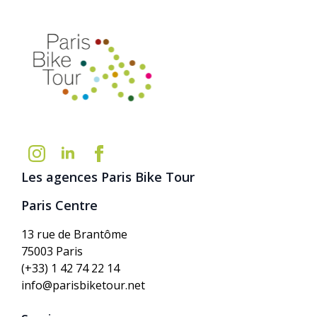
Les agences Paris Bike Tour
Paris Centre
13 rue de Brantôme
75003 Paris
(+33) 1 42 74 22 14
info@parisbiketour.net