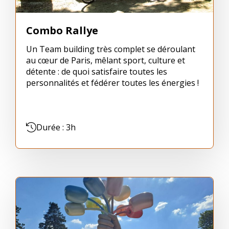
Combo Rallye
Un Team building très complet se déroulant
au cœur de Paris, mêlant sport, culture et
détente : de quoi satisfaire toutes les
personnalités et fédérer toutes les énergies !
Durée : 3h