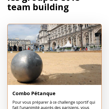
team building
Combo Pétanque
Pour vous préparer à ce challenge sportif qui
fait l’unanimité auprès des parisiens, vous