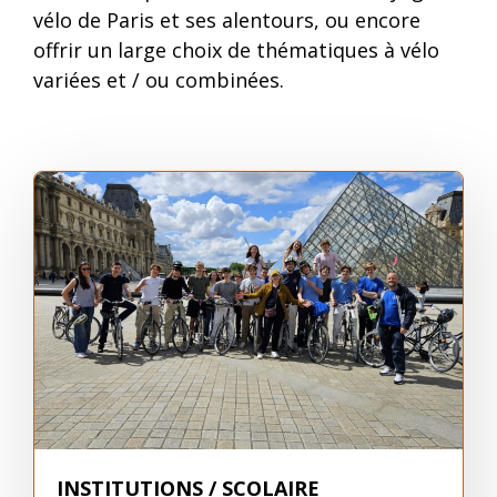
vélo de Paris et ses alentours, ou encore
offrir un large choix de thématiques à vélo
variées et / ou combinées.
INSTITUTIONS / SCOLAIRE