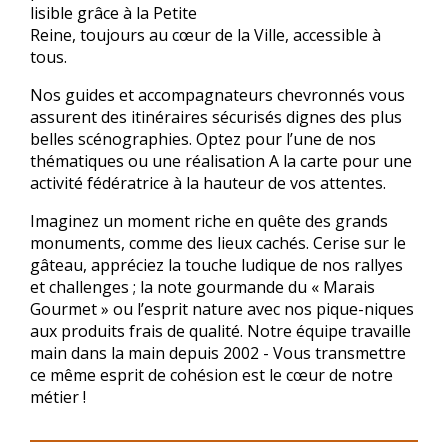
lisible grâce à la Petite
Reine, toujours au cœur de la Ville, accessible à
tous.
Nos guides et accompagnateurs chevronnés vous
assurent des itinéraires sécurisés dignes des plus
belles scénographies. Optez pour l’une de nos
thématiques ou une réalisation A la carte pour une
activité fédératrice à la hauteur de vos attentes.
Imaginez un moment riche en quête des grands
monuments, comme des lieux cachés. Cerise sur le
gâteau, appréciez la touche ludique de nos rallyes
et challenges ; la note gourmande du « Marais
Gourmet » ou l’esprit nature avec nos pique-niques
aux produits frais de qualité. Notre équipe travaille
main dans la main depuis 2002 - Vous transmettre
ce même esprit de cohésion est le cœur de notre
métier !