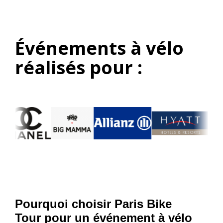
Événements à vélo
réalisés pour :
Pourquoi choisir Paris Bike
Tour pour un événement à vélo