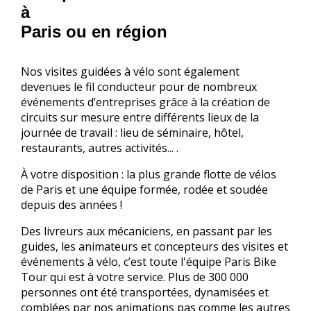
à
Paris ou en région
Nos visites guidées à vélo sont également
devenues le fil conducteur pour de nombreux
événements d’entreprises grâce à la création de
circuits sur mesure entre différents lieux de la
journée de travail : lieu de séminaire, hôtel,
restaurants, autres activités... .
À votre disposition : la plus grande flotte de vélos
de Paris et une équipe formée, rodée et soudée
depuis des années !
Des livreurs aux mécaniciens, en passant par les
guides, les animateurs et concepteurs des visites et
événements à vélo, c’est toute l'équipe Paris Bike
Tour qui est à votre service. Plus de 300 000
personnes ont été transportées, dynamisées et
comblées par nos animations pas comme les autres