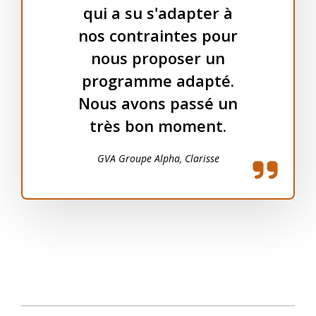
qui a su s'adapter à
nos contraintes pour
nous proposer un
programme adapté.
Nous avons passé un
très bon moment.
GVA Groupe Alpha, Clarisse