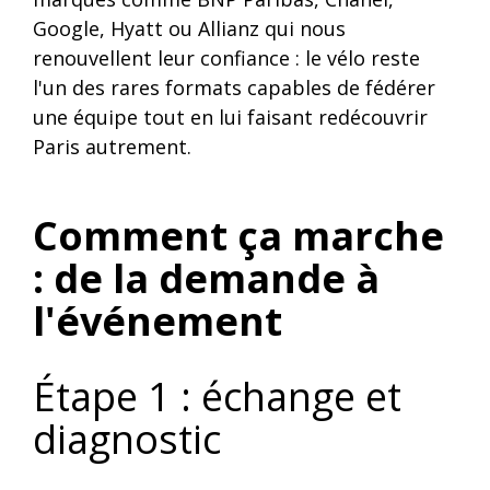
Google, Hyatt ou Allianz qui nous
renouvellent leur confiance : le vélo reste
l'un des rares formats capables de fédérer
une équipe tout en lui faisant redécouvrir
Paris autrement.
Comment ça marche
: de la demande à
l'événement
Étape 1 : échange et
diagnostic