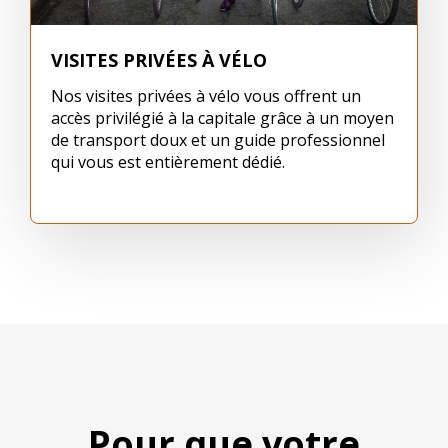
VISITES PRIVÉES À VÉLO
Nos visites privées à vélo vous offrent un
accès privilégié à la capitale grâce à un moyen
de transport doux et un guide professionnel
qui vous est entièrement dédié.
Pour que votre