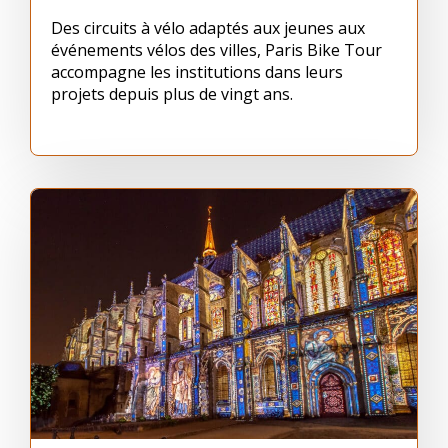
Des circuits à vélo adaptés aux jeunes aux
événements vélos des villes, Paris Bike Tour
accompagne les institutions dans leurs
projets depuis plus de vingt ans.