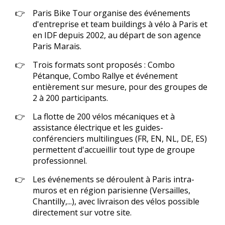
Paris Bike Tour organise des événements
d'entreprise et team buildings à vélo à Paris et
en IDF depuis 2002, au départ de son agence
Paris Marais.
Trois formats sont proposés : Combo
Pétanque, Combo Rallye et événement
entièrement sur mesure, pour des groupes de
2 à 200 participants.
La flotte de 200 vélos mécaniques et à
assistance électrique et les guides-
conférenciers multilingues (FR, EN, NL, DE, ES)
permettent d'accueillir tout type de groupe
professionnel.
Les événements se déroulent à Paris intra-
muros et en région parisienne (Versailles,
Chantilly,...), avec livraison des vélos possible
directement sur votre site.