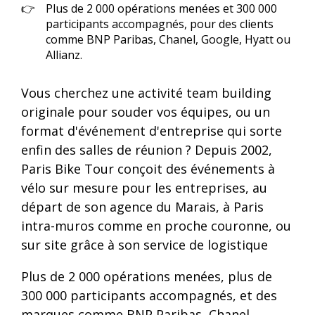
Plus de 2 000 opérations menées et 300 000
participants accompagnés, pour des clients
comme BNP Paribas, Chanel, Google, Hyatt ou
Allianz.
Vous cherchez une activité team building
originale pour souder vos équipes, ou un
format d'événement d'entreprise qui sorte
enfin des salles de réunion ? Depuis 2002,
Paris Bike Tour conçoit des événements à
vélo sur mesure pour les entreprises, au
départ de son agence du Marais, à Paris
intra-muros comme en proche couronne, ou
sur site grâce à son service de logistique
Plus de 2 000 opérations menées, plus de
300 000 participants accompagnés, et des
marques comme BNP Paribas, Chanel,