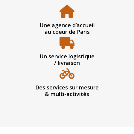
Une agence d’accueil
au coeur de Paris
Un service logistique
/ livraison
Des services sur mesure
& multi-activités