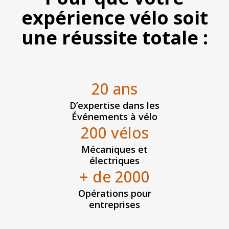
expérience vélo soit
une réussite totale :
20 ans
D’expertise dans les
Événements à vélo
200 vélos
Mécaniques et
électriques
+ de 2000
Opérations pour
entreprises