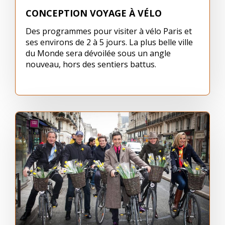
CONCEPTION VOYAGE À VÉLO
Des programmes pour visiter à vélo Paris et
ses environs de 2 à 5 jours. La plus belle ville
du Monde sera dévoilée sous un angle
nouveau, hors des sentiers battus.