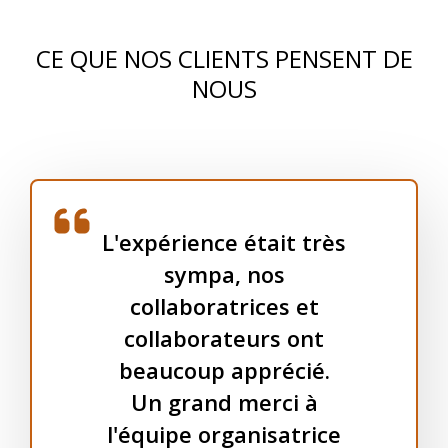
CE QUE NOS CLIENTS PENSENT DE
NOUS
L'expérience était très
sympa, nos
collaboratrices et
collaborateurs ont
beaucoup apprécié.
Un grand merci à
l'équipe organisatrice