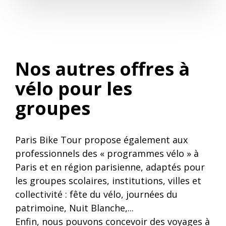
Nos autres offres à
vélo pour les
groupes
Paris Bike Tour propose également aux
professionnels des « programmes vélo » à
Paris et en région parisienne, adaptés pour
les groupes scolaires, institutions, villes et
collectivité : fête du vélo, journées du
patrimoine, Nuit Blanche,...
Enfin, nous pouvons concevoir des voyages à