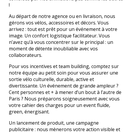
!
Au départ de notre agence ou en livraison, nous
gérons vos vélos, accessoires et décors. Vous
arrivez : tout est prêt pour un événement à votre
image. Un confort logistique facilitateur. Vous
n’avez qu’à vous concentrer sur le principal : un
moment de détente inoubliable avec vos
collaborateurs.
Pour vos incentives et team building, comptez sur
notre équipe au petit soin pour vous assurer une
sortie vélo culturelle, durable, active et
divertissante. Un événement de grande ampleur ?
Cent personnes et + à mener d’un bout à l’autre de
Paris ? Nous préparons soigneusement avec vous
votre cahier des charges pour un event fluide,
green, énergisant.
Un lancement de produit, une campagne
publicitaire : nous mènerons votre action visible et