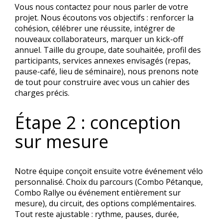
Vous nous contactez pour nous parler de votre
projet. Nous écoutons vos objectifs : renforcer la
cohésion, célébrer une réussite, intégrer de
nouveaux collaborateurs, marquer un kick-off
annuel. Taille du groupe, date souhaitée, profil des
participants, services annexes envisagés (repas,
pause-café, lieu de séminaire), nous prenons note
de tout pour construire avec vous un cahier des
charges précis.
Étape 2 : conception
sur mesure
Notre équipe conçoit ensuite votre événement vélo
personnalisé. Choix du parcours (Combo Pétanque,
Combo Rallye ou événement entièrement sur
mesure), du circuit, des options complémentaires.
Tout reste ajustable : rythme, pauses, durée,