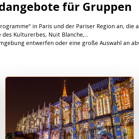
dangebote für Gruppen
rogramme" in Paris und der Pariser Region an, die a
des Kulturerbes, Nuit Blanche,...
 Umgebung entwerfen oder eine große Auswahl an a