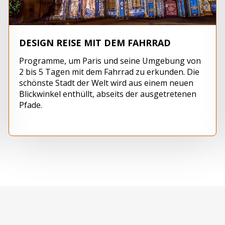
DESIGN REISE MIT DEM FAHRRAD
Programme, um Paris und seine Umgebung von
2 bis 5 Tagen mit dem Fahrrad zu erkunden. Die
schönste Stadt der Welt wird aus einem neuen
Blickwinkel enthüllt, abseits der ausgetretenen
Pfade.