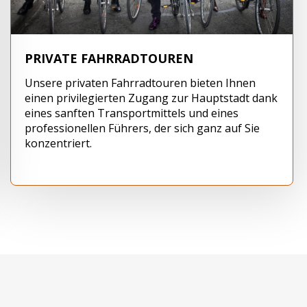
PRIVATE FAHRRADTOUREN
Unsere privaten Fahrradtouren bieten Ihnen
einen privilegierten Zugang zur Hauptstadt dank
eines sanften Transportmittels und eines
professionellen Führers, der sich ganz auf Sie
konzentriert.