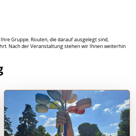
hre Gruppe. Routen, die darauf ausgelegt sind,
rt. Nach der Veranstaltung stehen wir Ihnen weiterhin
g