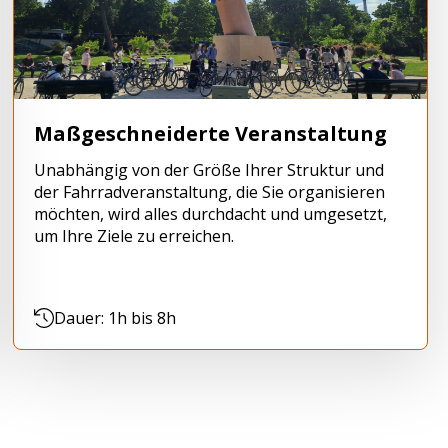
Maßgeschneiderte Veranstaltung
Unabhängig von der Größe Ihrer Struktur und
der Fahrradveranstaltung, die Sie organisieren
möchten, wird alles durchdacht und umgesetzt,
um Ihre Ziele zu erreichen.
Dauer: 1h bis 8h