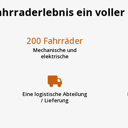
hrraderlebnis ein voller 
200 Fahrräder
Mechanische und
elektrische
Eine logistische Abteilung
/ Lieferung