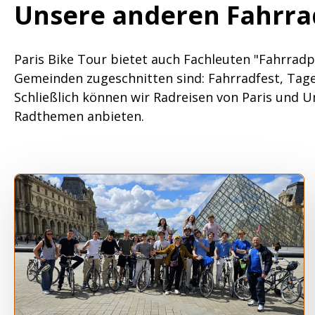
Unsere anderen Fahrra
Paris Bike Tour bietet auch Fachleuten "Fahrradp
Gemeinden zugeschnitten sind: Fahrradfest, Tage 
Schließlich können wir Radreisen von Paris und
Radthemen anbieten.