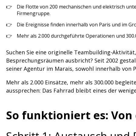
Die Flotte von 200 mechanischen und elektrisch unte
Firmengruppe.
Die Ereignisse finden innerhalb von Paris und im Großr
Mehr als 2.000 durchgeführte Operationen und 300.0
Suchen Sie eine originelle Teambuilding-Aktivitä
Besprechungsräumen ausbricht? Seit 2002 gesta
seiner Agentur im Marais, sowohl innerhalb von P
Mehr als 2.000 Einsätze, mehr als 300.000 beglei
aussprechen: Das Fahrrad bleibt eines der wenig
So funktioniert es: Vo