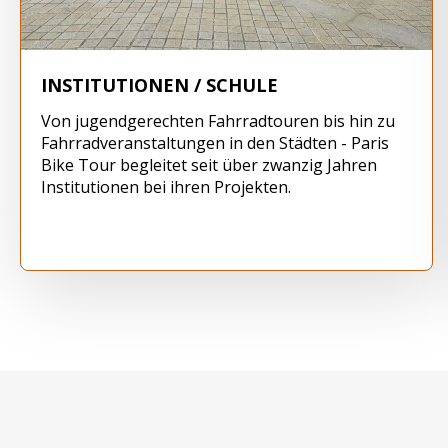
INSTITUTIONEN / SCHULE
Von jugendgerechten Fahrradtouren bis hin zu
Fahrradveranstaltungen in den Städten - Paris
Bike Tour begleitet seit über zwanzig Jahren
Institutionen bei ihren Projekten.