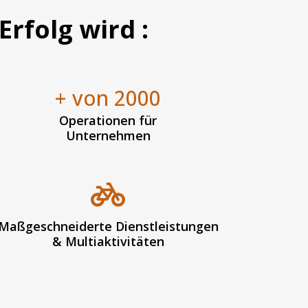
Erfolg wird :
+ von 2000
Operationen für
Unternehmen
Maßgeschneiderte Dienstleistungen
& Multiaktivitäten