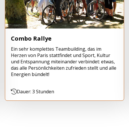
Combo Rallye
Ein sehr komplettes Teambuilding, das im
Herzen von Paris stattfindet und Sport, Kultur
und Entspannung miteinander verbindet: etwas,
das alle Persönlichkeiten zufrieden stellt und alle
Energien bündelt!
Dauer: 3 Stunden