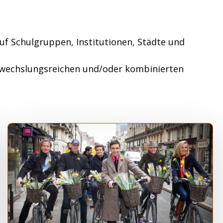
uf Schulgruppen, Institutionen, Städte und
bwechslungsreichen und/oder kombinierten