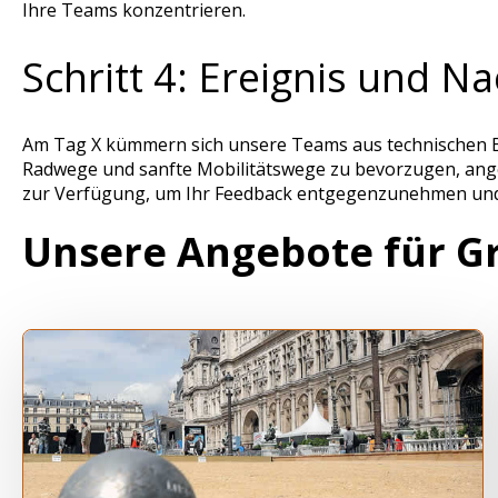
Ihre Teams konzentrieren.
Schritt 4: Ereignis und N
Am Tag X kümmern sich unsere Teams aus technischen Beg
Radwege und sanfte Mobilitätswege zu bevorzugen, angep
zur Verfügung, um Ihr Feedback entgegenzunehmen und 
Unsere Angebote für G