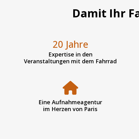
Damit Ihr Fa
20 Jahre
Expertise in den
Veranstaltungen mit dem Fahrrad
Eine Aufnahmeagentur
im Herzen von Paris