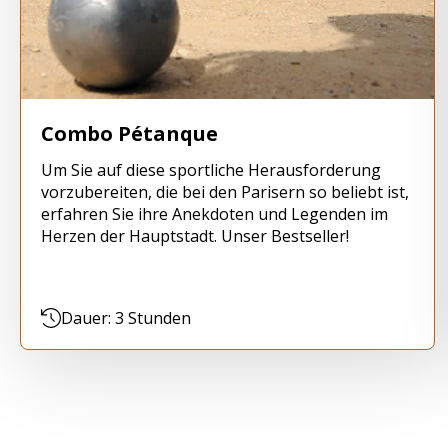
Combo Pétanque
Um Sie auf diese sportliche Herausforderung
vorzubereiten, die bei den Parisern so beliebt ist,
erfahren Sie ihre Anekdoten und Legenden im
Herzen der Hauptstadt. Unser Bestseller!
Dauer: 3 Stunden