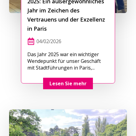
2025: Ein außergewöhnliches
Jahr im Zeichen des
Vertrauens und der Exzellenz
in Paris
04/02/2026
Das Jahr 2025 war ein wichtiger
Wendepunkt für unser Geschäft
mit Stadtführungen in Paris,...
Lesen Sie mehr