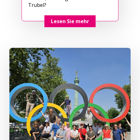
Trubel?
Lesen Sie mehr