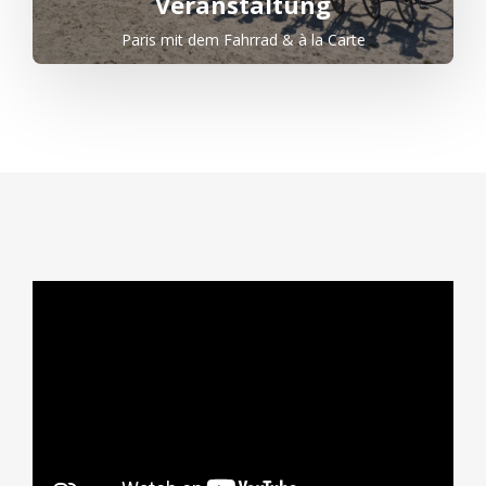
Veranstaltung
Paris mit dem Fahrrad & à la Carte