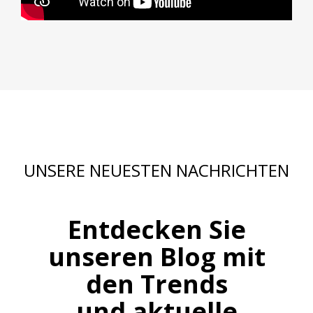
UNSERE NEUESTEN NACHRICHTEN
Entdecken Sie
unseren Blog mit
den Trends
und aktuelle