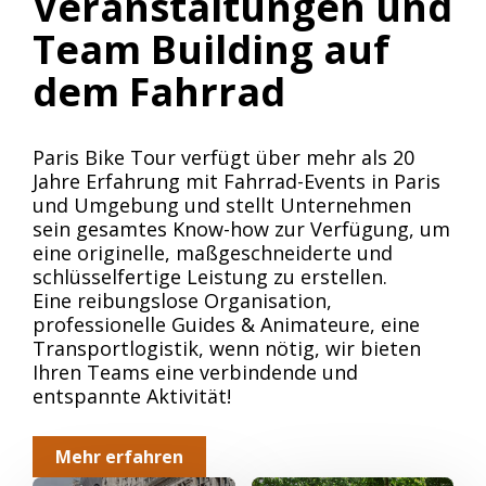
Veranstaltungen und
Team Building auf
dem Fahrrad
Paris Bike Tour verfügt über mehr als 20
Jahre Erfahrung mit Fahrrad-Events in Paris
und Umgebung und stellt Unternehmen
sein gesamtes Know-how zur Verfügung, um
eine originelle, maßgeschneiderte und
schlüsselfertige Leistung zu erstellen.
Eine reibungslose Organisation,
professionelle Guides & Animateure, eine
Transportlogistik, wenn nötig, wir bieten
Ihren Teams eine verbindende und
entspannte Aktivität!
Mehr erfahren