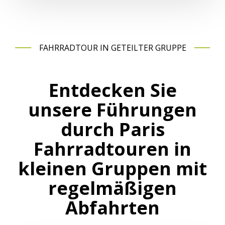
FAHRRADTOUR IN GETEILTER GRUPPE
Entdecken Sie
unsere Führungen
durch Paris
Fahrradtouren in
kleinen Gruppen mit
regelmäßigen
Abfahrten