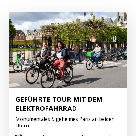
GEFÜHRTE TOUR MIT DEM
ELEKTROFAHRRAD
Monumentales & geheimes Paris an beiden
Ufern