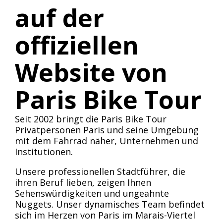
auf der
offiziellen
Website von
Paris Bike Tour
Seit 2002 bringt die Paris Bike Tour
Privatpersonen Paris und seine Umgebung
mit dem Fahrrad näher,
Unternehmen und
Institutionen
.
Unsere professionellen Stadtführer, die
ihren Beruf lieben, zeigen Ihnen
Sehenswürdigkeiten und ungeahnte
Nuggets. Unser dynamisches Team befindet
sich im Herzen von Paris im Marais-Viertel