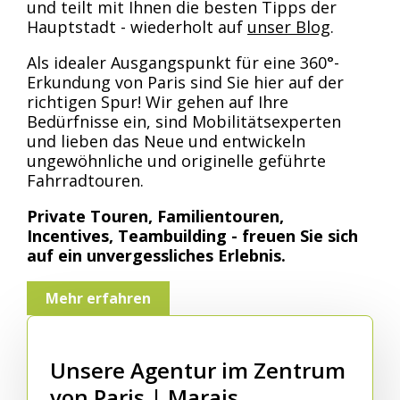
und teilt mit Ihnen die besten Tipps der
Hauptstadt - wiederholt auf
unser Blog
.
Als idealer Ausgangspunkt für eine 360°-
Erkundung von Paris sind Sie hier auf der
richtigen Spur! Wir gehen auf Ihre
Bedürfnisse ein, sind Mobilitätsexperten
und lieben das Neue und entwickeln
ungewöhnliche und originelle geführte
Fahrradtouren.
Private Touren, Familientouren,
Incentives, Teambuilding - freuen Sie sich
auf ein unvergessliches Erlebnis.
Mehr erfahren
Unsere Agentur im Zentrum
von Paris | Marais