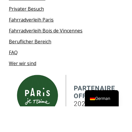
Privater Besuch
Fahrradverleih Paris
Fahrradverleih Bois de Vincennes
Beruflicher Bereich
FAQ
Wer wir sind
English
French
German