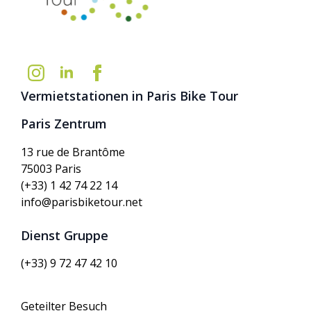
Vermietstationen in Paris Bike Tour
Paris Zentrum
13 rue de Brantôme
75003 Paris
(+33) 1 42 74 22 14
info@parisbiketour.net
Dienst Gruppe
(+33) 9 72 47 42 10
Geteilter Besuch