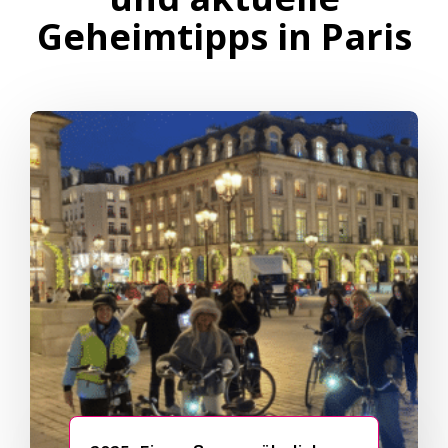
Geheimtipps in Paris