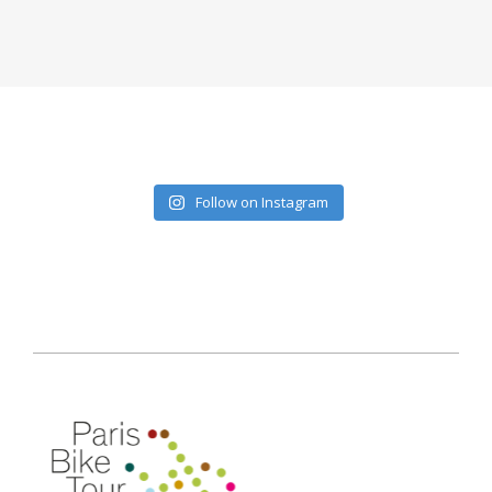
Follow on Instagram