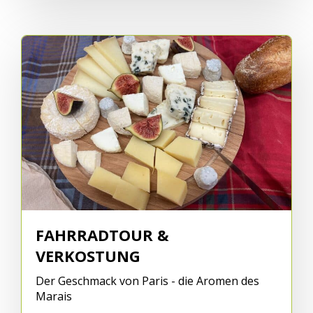
FAHRRADTOUR &
VERKOSTUNG
Der Geschmack von Paris - die Aromen des
Marais