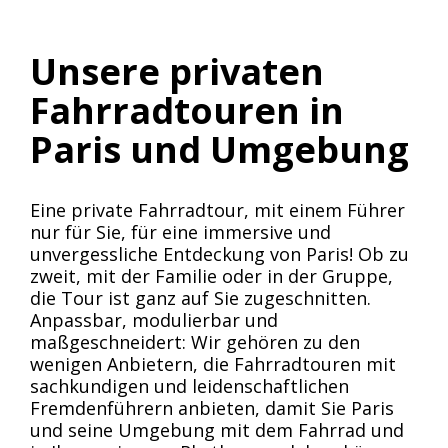
Unsere privaten
Fahrradtouren in
Paris und Umgebung
Eine private Fahrradtour, mit einem Führer
nur für Sie, für eine immersive und
unvergessliche Entdeckung von Paris! Ob zu
zweit, mit der Familie oder in der Gruppe,
die Tour ist ganz auf Sie zugeschnitten.
Anpassbar, modulierbar und
maßgeschneidert: Wir gehören zu den
wenigen Anbietern, die Fahrradtouren mit
sachkundigen und leidenschaftlichen
Fremdenführern anbieten, damit Sie Paris
und seine Umgebung mit dem Fahrrad und