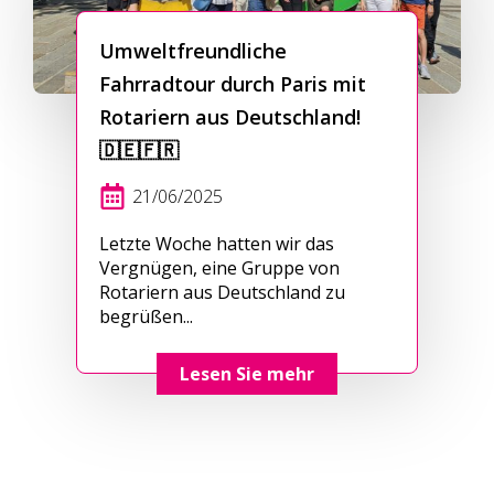
Umweltfreundliche
Fahrradtour durch Paris mit
Rotariern aus Deutschland!
🇩🇪🇫🇷
21/06/2025
Letzte Woche hatten wir das
Vergnügen, eine Gruppe von
Rotariern aus Deutschland zu
begrüßen...
Lesen Sie mehr