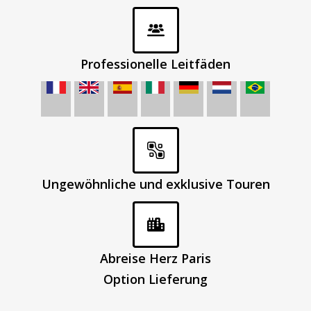
Professionelle Leitfäden
Ungewöhnliche und exklusive Touren
Abreise Herz Paris
Option Lieferung