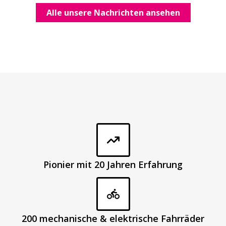
Alle unsere Nachrichten ansehen
Pionier mit 20 Jahren Erfahrung
200 mechanische & elektrische Fahrräder