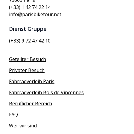
75003 Paris
(+33) 1 42 74 22 14
info@parisbiketour.net
Dienst Gruppe
(+33) 9 72 47 42 10
Geteilter Besuch
Privater Besuch
Fahrradverleih Paris
Fahrradverleih Bois de Vincennes
Beruflicher Bereich
FAQ
Wer wir sind