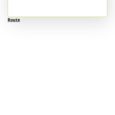
Route