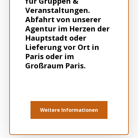
für Gruppen &
Veranstaltungen.
Abfahrt von unserer
Agentur im Herzen der
Hauptstadt oder
Lieferung vor Ort in
Paris oder im
Großraum Paris.
Weitere Informationen