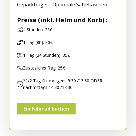
Gepäckträger - Optionale Satteltaschen
Preise (inkl. Helm und Korb) :
4 Stunden: 25€
1 Tag (8h): 30€
1 Tag (24 Stunden): 35€
Zusätzlicher Tag: 25€
*1/2 Tag 4h: morgens 9:30 /13:30 ODER
nachmittags 14:30 /18:30
Ein Fahrrad buchen