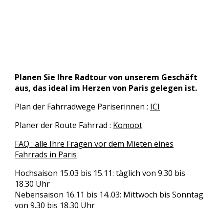
Planen Sie Ihre Radtour von unserem Geschäft
aus, das ideal im Herzen von Paris gelegen ist.
Plan der Fahrradwege
Pariserinnen
:
ICI
Planer
der Route
Fahrrad :
Komoot
FAQ : alle Ihre Fragen vor dem Mieten eines
Fahrrads in Paris
Hochsaison 15.03 bis 15.11: täglich von 9.30 bis
18.30 Uhr
Nebensaison 16.11 bis 14..03: Mittwoch bis Sonntag
von 9.30 bis 18.30 Uhr