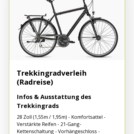
Trekkingradverleih
(Radreise)
Infos & Ausstattung des
Trekkingrads
28 Zoll (1,55m / 1,95m) - Komfortsattel -
Verstärkte Reifen - 21-Gang-
Kettenschaltung - Vorhängeschloss -