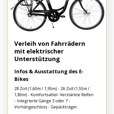
Verleih von Fahrrädern
mit elektrischer
Unterstützung
Infos & Ausstattung des E-
Bikes
28 Zoll (1,60m / 1,95m) - 26 Zoll (1,55m /
1,80m) - Komfortsattel- Verstärkte Reifen
- Integrierte Gänge 3 oder 7 -
Vorhängeschloss - Gepäckträger.