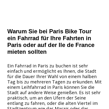
Warum Sie bei Paris Bike Tour
ein Fahrrad für Ihre Fahrten in
Paris oder auf der Ile de France
mieten sollten
Ein Fahrrad in Paris zu buchen ist sehr
einfach und ermöglicht es Ihnen, die Stadt
für die Dauer Ihrer Wahl von einem halben
Tag bis zu mehreren Tagen zu erkunden. Mit
einem Leihfahrrad in Paris können Sie die
Stadt auf andere Weise genießen. Es ist sehr
praktisch, um an den Ufern der Seine
entlang zu fahren, oder die alten Viertel im
Stadtzentrum wie das Marais oder das