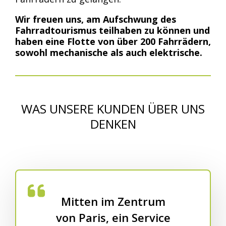
Wir freuen uns, am Aufschwung des
Fahrradtourismus teilhaben zu können und
haben eine Flotte von über 200 Fahrrädern,
sowohl mechanische als auch elektrische.
WAS UNSERE KUNDEN ÜBER UNS
DENKEN
Mitten im Zentrum
von Paris, ein Service