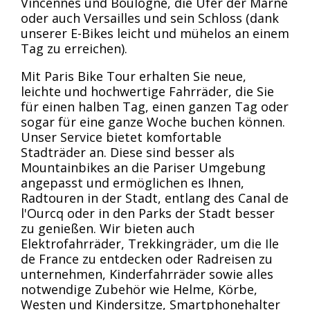
Vincennes und Boulogne, die Ufer der Marne
oder auch Versailles und sein Schloss (dank
unserer E-Bikes leicht und mühelos an einem
Tag zu erreichen).
Mit Paris Bike Tour erhalten Sie neue,
leichte und hochwertige Fahrräder, die Sie
für einen halben Tag, einen ganzen Tag oder
sogar für eine ganze Woche buchen können.
Unser Service bietet komfortable
Stadträder an. Diese sind besser als
Mountainbikes an die Pariser Umgebung
angepasst und ermöglichen es Ihnen,
Radtouren in der Stadt, entlang des Canal de
l'Ourcq oder in den Parks der Stadt besser
zu genießen. Wir bieten auch
Elektrofahrräder, Trekkingräder, um die Ile
de France zu entdecken oder Radreisen zu
unternehmen, Kinderfahrräder sowie alles
notwendige Zubehör wie Helme, Körbe,
Westen und Kindersitze, Smartphonehalter