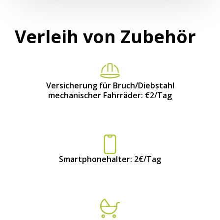
Verleih von Zubehör
Versicherung für Bruch/Diebstahl
mechanischer Fahrräder: €2/Tag
Smartphonehalter: 2€/Tag