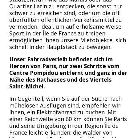
Quartier Latin zu entdecken, die sonst nur
schwer zu erreichen sind, oder um die oft
überfüllten öffentlichen Verkehrsmittel zu
vermeiden. Ideal, um auf erholsame Weise
Sport in der Île de France zu treiben,
ermöglichen Ihnen unsere Mietobjekte, sich
schnell in der Hauptstadt zu bewegen.
Unser Fahrradverleih befindet sich im
Herzen von Paris, nur zwei Schritte vom
Centre Pompidou entfernt und ganz in der
Nähe des Rathauses und des Viertels
Saint-Michel.
Im Gegenteil, wenn Sie auf der Suche nach
mühelosen Ausflügen sind, empfehlen wir
Ihnen, ein Elektrofahrrad zu buchen. Mit
einer Reichweite von 60 km können Sie Paris
und seine Umgebung in der Region Île de
France leicht erkunden: die Wälder von