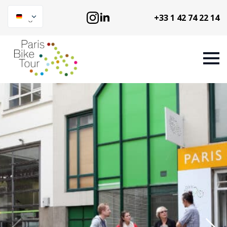
+33 1 42 74 22 14