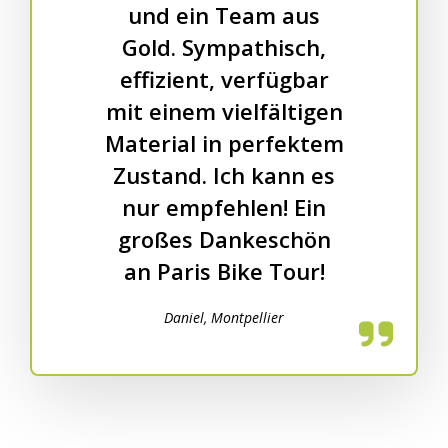
und ein Team aus
Gold. Sympathisch,
effizient, verfügbar
mit einem vielfältigen
Material in perfektem
Zustand. Ich kann es
nur empfehlen! Ein
großes Dankeschön
an Paris Bike Tour!
Daniel, Montpellier