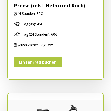
Preise (inkl. Helm und Korb) :
4 Stunden: 35€
1 Tag (8h): 45€
1 Tag (24 Stunden): 60€
Zusätzlicher Tag: 35€
Ein Fahrrad buchen