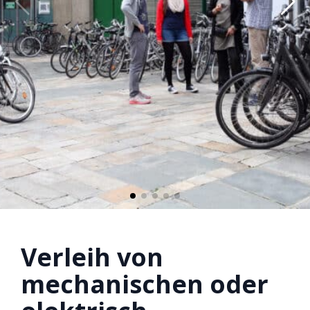
Verleih von
mechanischen oder