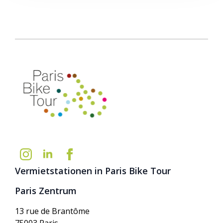
Vermietstationen in Paris Bike Tour
Paris Zentrum
13 rue de Brantôme