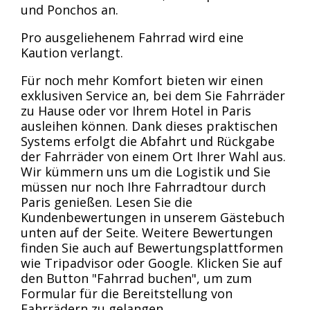
und Ponchos an.
Pro ausgeliehenem Fahrrad wird eine
Kaution verlangt.
Für noch mehr Komfort bieten wir einen
exklusiven Service an, bei dem Sie Fahrräder
zu Hause oder vor Ihrem Hotel in Paris
ausleihen können. Dank dieses praktischen
Systems erfolgt die Abfahrt und Rückgabe
der Fahrräder von einem Ort Ihrer Wahl aus.
Wir kümmern uns um die Logistik und Sie
müssen nur noch Ihre Fahrradtour durch
Paris genießen. Lesen Sie die
Kundenbewertungen in unserem Gästebuch
unten auf der Seite. Weitere Bewertungen
finden Sie auch auf Bewertungsplattformen
wie Tripadvisor oder Google. Klicken Sie auf
den Button "Fahrrad buchen", um zum
Formular für die Bereitstellung von
Fahrrädern zu gelangen.