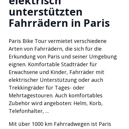
elektrisch
unterstützten
Fahrrädern in Paris
Paris Bike Tour vermietet verschiedene
Arten von Fahrrädern, die sich für die
Erkundung von Paris und seiner Umgebung
eignen. Komfortable Stadträder für
Erwachsene und Kinder, Fahrräder mit
elektrischer Unterstützung oder auch
Trekkingräder für Tages- oder
Mehrtagestouren. Auch komfortables
Zubehör wird angeboten: Helm, Korb,
Telefonhalter, ...
Mit über 1000 km Fahrradwegen ist Paris