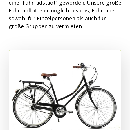
eine "Fahrradstadt" geworden. Unsere große
Fahrradflotte ermöglicht es uns, Fahrräder
sowohl für Einzelpersonen als auch für
große Gruppen zu vermieten.