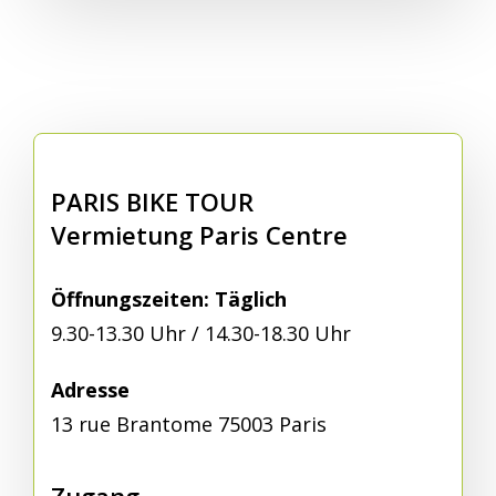
PARIS BIKE TOUR
Vermietung Paris Centre
Öffnungszeiten: Täglich
9.30-13.30 Uhr / 14.30-18.30 Uhr
Adresse
13 rue Brantome 75003 Paris