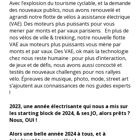
Avec l’explosion du tourisme cyclable, et la demande
des nouveaux publics, nous avons renouvelé et
agrandi notre flotte de vélos à assistance électrique
(VAE). Des moteurs plus puissants pour vous
mener par monts et par vaux parisiens. En plus de
nos vélos de ville & trekking, notre nouvelle flotte
VAE aux moteurs plus puissants vous mène par
monts et par vaux. Des VAE, ok mais la technologie
chez nous reste humaine : pour plus d’interaction,
de jeux et de défis, nous avons aussi concocté et
testés de nouveaux challenges pour nos rallyes
vélo. Épreuves de musique, photo, mode, street art
s’ajoutent aux connaissances de nos guides experts
!
2023, une année électrisante qui nous a mis sur
les starting block de 2024, & ses JO, alors prêts ?
Nous, OUI !
Alors une belle année 2024 à tous, et à