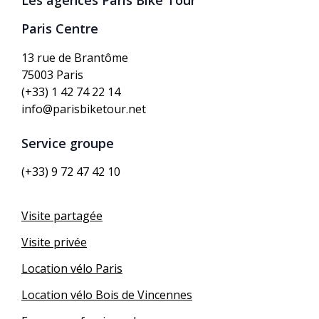
Les agences Paris Bike Tour
Paris Centre
13 rue de Brantôme
75003 Paris
(+33) 1 42 74 22 14
info@parisbiketour.net
Service groupe
(+33) 9 72 47 42 10
Visite partagée
Visite privée
Location vélo Paris
Location vélo Bois de Vincennes