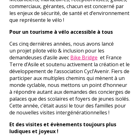
commerciaux, gérantes, chacun est concerné par
les enjeux de sécurité, de santé et d’environnement
que représente le vélo !
Pour un tourisme à vélo accessible à tous
Ces cinq dernières années, nous avons lancé
un projet pilote vélo & inclusion pour les
demandeuses d’asile avec
Bike Bridge
et France
Terre d’Asile et soutenu activement la création et le
développement de l’association Cycl’Avenir. Fiers de
participer aux multiples chemins qui mènent à un
monde cyclable, nous mettons un point d’honneur
à répondre autant aux demandes des concierges de
palaces que des scolaires et foyers de jeunes isolés.
Cette année, c’était aussi le tour des familles pour
de nouvelles visites intergénérationnelles !
Et des visites et évènements toujours plus
ludiques et joyeux !