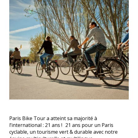
Paris Bike Tour a atteint sa majorité à
l’international : 21 ans ! 21 ans pour un Paris
cyclable, un tourisme vert & durable avec notre