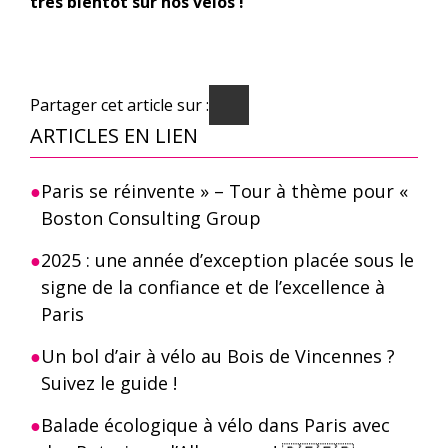
très bientôt sur nos vélos !
Partager cet article sur :
ARTICLES EN LIEN
Paris se réinvente » – Tour à thème pour «
Boston Consulting Group
2025 : une année d’exception placée sous le
signe de la confiance et de l’excellence à
Paris
Un bol d’air à vélo au Bois de Vincennes ?
Suivez le guide !
Balade écologique à vélo dans Paris avec