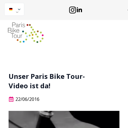
Unser Paris Bike Tour-
Video ist da!
22/06/2016