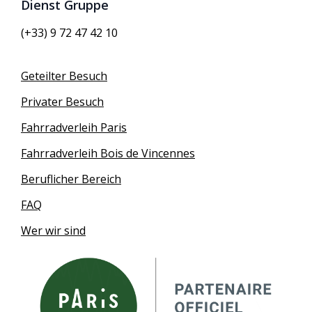
Dienst Gruppe
(+33) 9 72 47 42 10
Geteilter Besuch
Privater Besuch
Fahrradverleih Paris
Fahrradverleih Bois de Vincennes
Beruflicher Bereich
FAQ
Wer wir sind