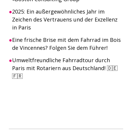
2025: Ein außergewöhnliches Jahr im
Zeichen des Vertrauens und der Exzellenz
in Paris
Eine frische Brise mit dem Fahrrad im Bois
de Vincennes? Folgen Sie dem Führer!
Umweltfreundliche Fahrradtour durch
Paris mit Rotariern aus Deutschland! 🇩🇪
🇫🇷