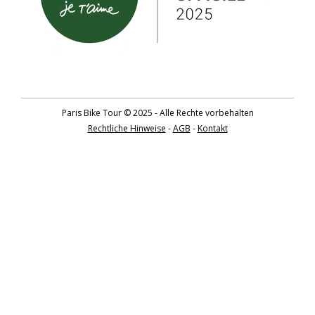
Paris Bike Tour © 2025 - Alle Rechte vorbehalten
Rechtliche Hinweise
-
AGB
-
Kontakt