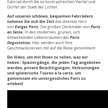
Fahrrad durch die so kontrastreichen Viertel und
Dörfer der Stadt der Lichter.
Auf unseren schönen, bequemen Fahrrädern
nehmen Sie sich die Zeit
das diskrete Herz
von
Ewiges Paris
, Die großen Denkmäler von
Paris
en Seine
, In den modernen, grünen, sich
entwickelnden Lebensräumen des
Paris
Degustation
, Hier werden auch Ihre
Geschmacksnerven mit auf die Reise genommen!
Ein Video, um mit Ihnen zu teilen, was wir
lieben : Spaziergänge, die jeden Tag angeboten
werden, private Besichtigungen, Verkostungen
und spielerische Touren à la carte, um
gemeinsam ein unvergessliches Paris zu
erleben!