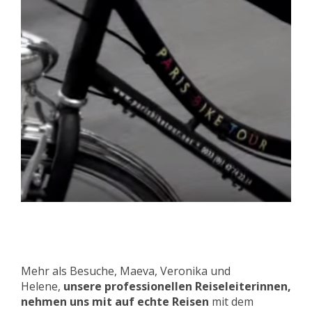
Mehr als Besuche, Maeva, Veronika und
Helene,
unsere professionellen Reiseleiterinnen,
nehmen uns mit auf echte Reisen
mit dem