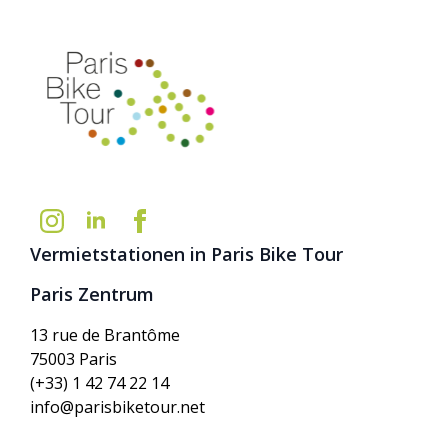
Vermietstationen in Paris Bike Tour
Paris Zentrum
13 rue de Brantôme
75003 Paris
(+33) 1 42 74 22 14
info@parisbiketour.net