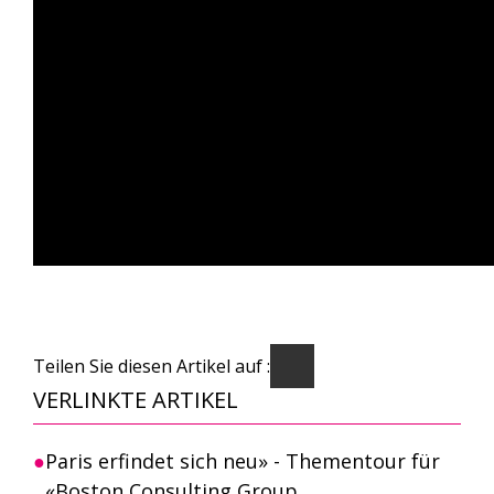
Teilen Sie diesen Artikel auf :
VERLINKTE ARTIKEL
Paris erfindet sich neu» - Thementour für
«Boston Consulting Group