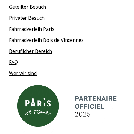
Geteilter Besuch
Privater Besuch
Fahrradverleih Paris
Fahrradverleih Bois de Vincennes
Beruflicher Bereich
FAQ
Wer wir sind