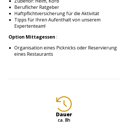
Zubehör: Helm, Korb
Beruflicher Ratgeber
Haftpflichtversicherung für die Aktivität
Tipps für Ihren Aufenthalt von unserem
Expertenteam!
Option Mittagessen
:
Organisation eines Picknicks oder Reservierung
eines Restaurants
Dauer
ca. 8h