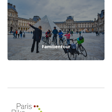
Familientour