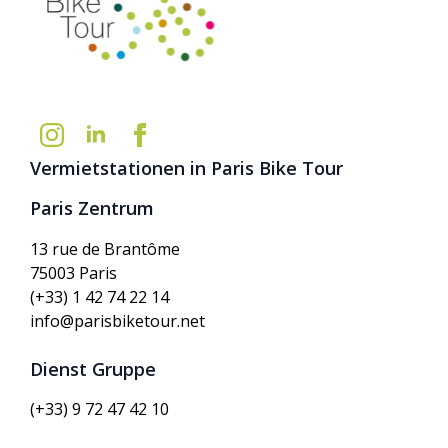
Vermietstationen in Paris Bike Tour
Paris Zentrum
13 rue de Brantôme
75003 Paris
(+33) 1 42 74 22 14
info@parisbiketour.net
Dienst Gruppe
(+33) 9 72 47 42 10