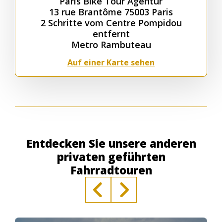
Paris Bike Tour Agentur
13 rue Brantôme 75003 Paris
2 Schritte vom Centre Pompidou
entfernt
Metro Rambuteau
Auf einer Karte sehen
Entdecken Sie unsere anderen
privaten geführten
Fahrradtouren