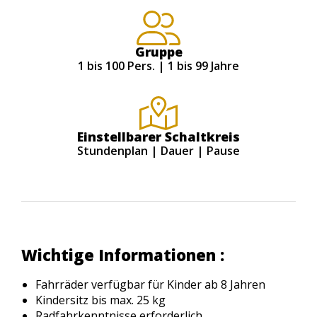
Gruppe
1 bis 100 Pers. | 1 bis 99 Jahre
Einstellbarer Schaltkreis
Stundenplan | Dauer | Pause
Wichtige Informationen :
Fahrräder verfügbar für Kinder ab 8 Jahren
Kindersitz bis max. 25 kg
Radfahrkenntnisse erforderlich.