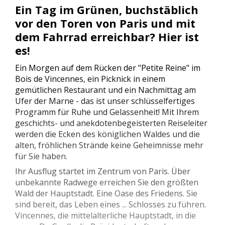
Ein Tag im Grünen, buchstäblich
vor den Toren von Paris und mit
dem Fahrrad erreichbar? Hier ist
es!
Ein Morgen auf dem Rücken der "Petite Reine" im
Bois de Vincennes, ein Picknick in einem
gemütlichen Restaurant und ein Nachmittag am
Ufer der Marne - das ist unser schlüsselfertiges
Programm für Ruhe und Gelassenheit! Mit Ihrem
geschichts- und anekdotenbegeisterten Reiseleiter
werden die Ecken des königlichen Waldes und die
alten, fröhlichen Strände keine Geheimnisse mehr
für Sie haben.
Ihr Ausflug startet im Zentrum von Paris. Über
unbekannte Radwege erreichen Sie den größten
Wald der Hauptstadt. Eine Oase des Friedens. Sie
sind bereit, das Leben eines ... Schlosses zu führen.
Vincennes, die mittelalterliche Hauptstadt, in die