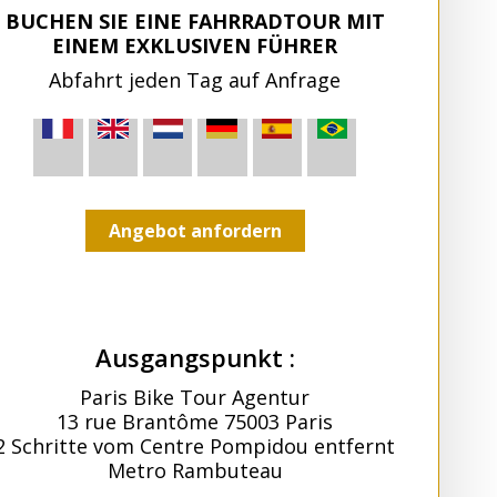
BUCHEN SIE EINE FAHRRADTOUR MIT
EINEM EXKLUSIVEN FÜHRER
Abfahrt jeden Tag auf Anfrage
Angebot anfordern
Ausgangspunkt :
Paris Bike Tour Agentur
13 rue Brantôme 75003 Paris
2 Schritte vom Centre Pompidou entfernt
Metro Rambuteau