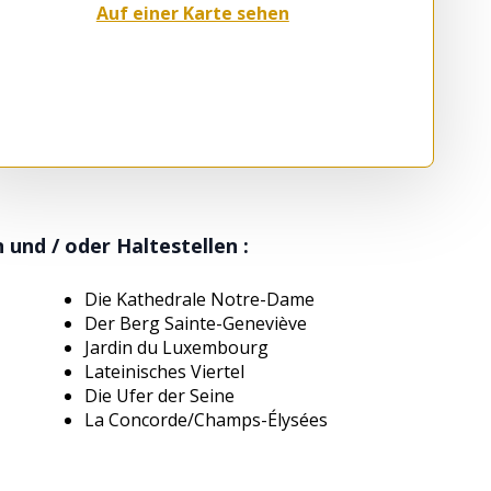
Auf einer Karte sehen
nd / oder Haltestellen :
Die Kathedrale Notre-Dame
Der Berg Sainte-Geneviève
Jardin du Luxembourg
Lateinisches Viertel
Die Ufer der Seine
La Concorde/Champs-Élysées