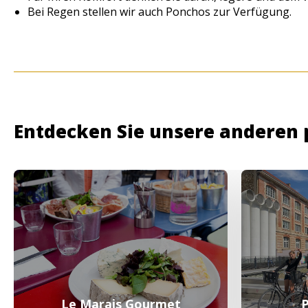
Bei Regen stellen wir auch Ponchos zur Verfügung.
Entdecken Sie unsere anderen 
Le Marais Gourmet
P