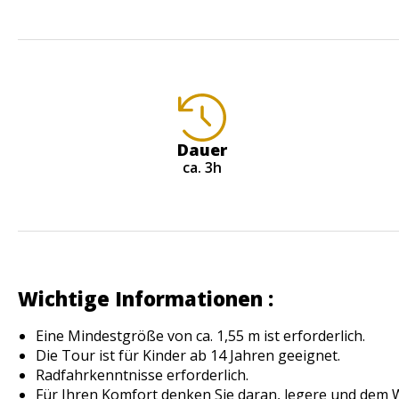
Dauer
ca. 3h
Wichtige Informationen :
Eine Mindestgröße von ca. 1,55 m ist erforderlich.
Die Tour ist für Kinder ab 14 Jahren geeignet.
Radfahrkenntnisse erforderlich.
Für Ihren Komfort denken Sie daran, legere und dem