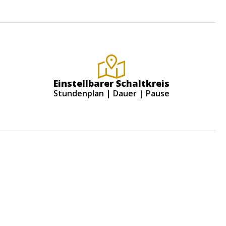
Einstellbarer Schaltkreis
Stundenplan | Dauer | Pause