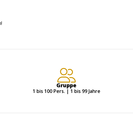
!
Gruppe
1 bis 100 Pers. | 1 bis 99 Jahre