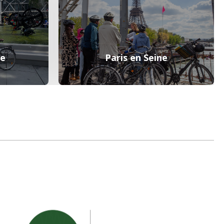
te
Paris en Seine