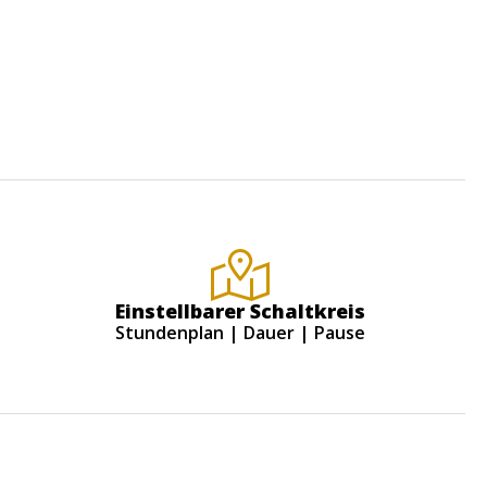
Einstellbarer Schaltkreis
Stundenplan | Dauer | Pause