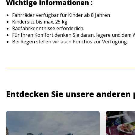
Wichtige Informationen :
Fahrräder verfügbar für Kinder ab 8 Jahren
Kindersitz bis max. 25 kg
Radfahrkenntnisse erforderlich.
Für Ihren Komfort denken Sie daran, legere und dem
Bei Regen stellen wir auch Ponchos zur Verfügung.
Entdecken Sie unsere anderen 