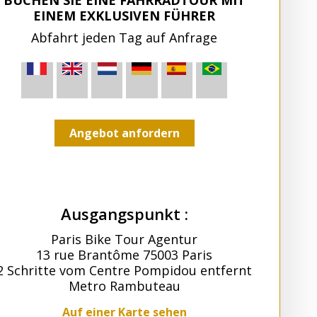
EINEM EXKLUSIVEN FÜHRER
Abfahrt jeden Tag auf Anfrage
Angebot anfordern
Ausgangspunkt :
Paris Bike Tour Agentur
13 rue Brantôme 75003 Paris
2 Schritte vom Centre Pompidou entfernt
Metro Rambuteau
Auf einer Karte sehen