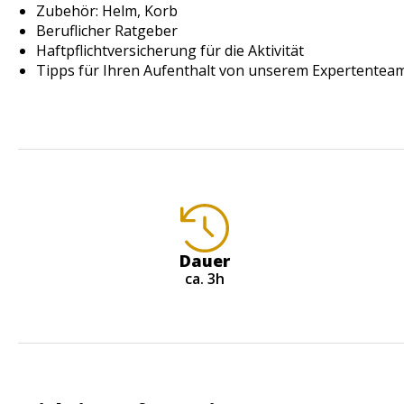
Zubehör: Helm, Korb
Beruflicher Ratgeber
Haftpflichtversicherung für die Aktivität
Tipps für Ihren Aufenthalt von unserem Expertenteam
Dauer
ca. 3h