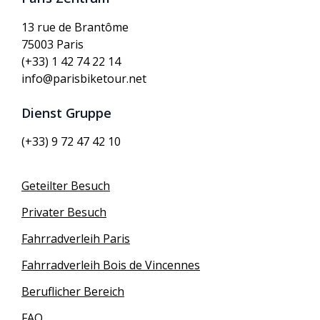
13 rue de Brantôme
75003 Paris
(+33) 1 42 74 22 14
info@parisbiketour.net
Dienst Gruppe
(+33) 9 72 47 42 10
Geteilter Besuch
Privater Besuch
Fahrradverleih Paris
Fahrradverleih Bois de Vincennes
Beruflicher Bereich
FAQ