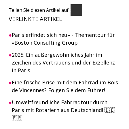
Teilen Sie diesen Artikel auf :
VERLINKTE ARTIKEL
Paris erfindet sich neu» - Thementour für
«Boston Consulting Group
2025: Ein außergewöhnliches Jahr im
Zeichen des Vertrauens und der Exzellenz
in Paris
Eine frische Brise mit dem Fahrrad im Bois
de Vincennes? Folgen Sie dem Führer!
Umweltfreundliche Fahrradtour durch
Paris mit Rotariern aus Deutschland! 🇩🇪
🇫🇷