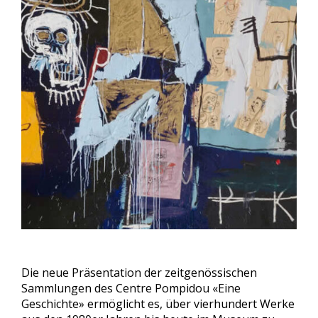
Die neue Präsentation der zeitgenössischen
Sammlungen des Centre Pompidou «Eine
Geschichte» ermöglicht es, über vierhundert Werke