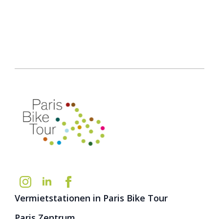
Vermietstationen in Paris Bike Tour
Paris Zentrum