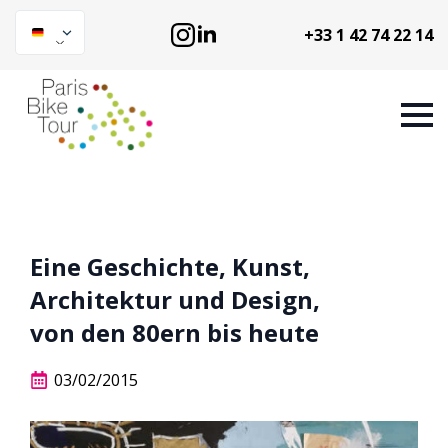
+33 1 42 74 22 14
Eine Geschichte, Kunst,
Architektur und Design,
von den 80ern bis heute
03/02/2015