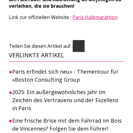
verleihen, die sie brauchen!
Link zur offiziellen Website :
Paris Halbmarathon
Teilen Sie diesen Artikel auf :
VERLINKTE ARTIKEL
Paris erfindet sich neu» - Thementour für
«Boston Consulting Group
2025: Ein außergewöhnliches Jahr im
Zeichen des Vertrauens und der Exzellenz
in Paris
Eine frische Brise mit dem Fahrrad im Bois
de Vincennes? Folgen Sie dem Führer!