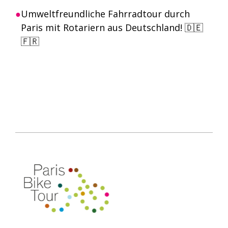
Umweltfreundliche Fahrradtour durch
Paris mit Rotariern aus Deutschland! 🇩🇪
🇫🇷