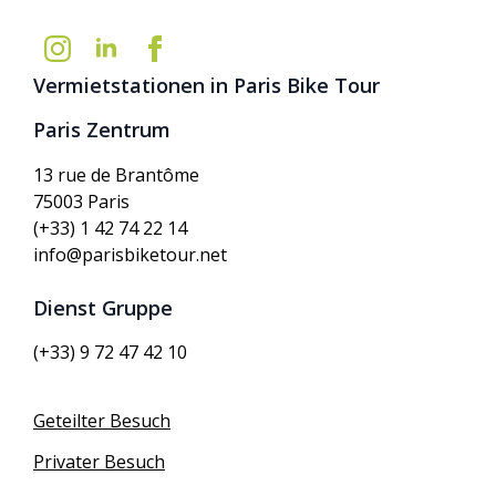
Vermietstationen in Paris Bike Tour
Paris Zentrum
13 rue de Brantôme
75003 Paris
(+33) 1 42 74 22 14
info@parisbiketour.net
Dienst Gruppe
(+33) 9 72 47 42 10
Geteilter Besuch
Privater Besuch