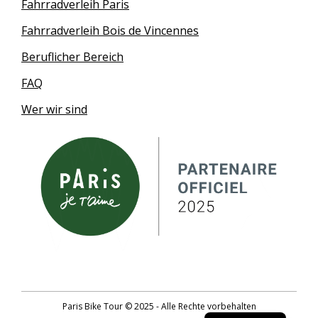
Fahrradverleih Paris
Fahrradverleih Bois de Vincennes
Beruflicher Bereich
FAQ
Wer wir sind
English
Paris Bike Tour © 2025 - Alle Rechte vorbehalten
French