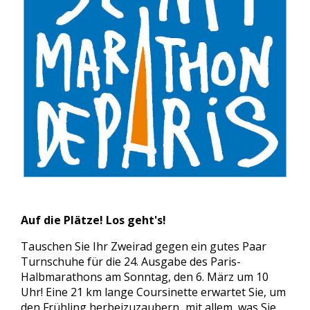
Auf die Plätze! Los geht's!
Tauschen Sie Ihr Zweirad gegen ein gutes Paar
Turnschuhe für die 24. Ausgabe des Paris-
Halbmarathons am Sonntag, den 6. März um 10
Uhr! Eine 21 km lange Coursinette erwartet Sie, um
den Frühling herbeizuzaubern...mit allem, was Sie