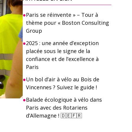
Paris se réinvente » – Tour à
thème pour « Boston Consulting
Group
2025 : une année d’exception
placée sous le signe de la
confiance et de l’excellence à
Paris
Un bol d’air à vélo au Bois de
Vincennes ? Suivez le guide !
Balade écologique à vélo dans
Paris avec des Rotariens
d’Allemagne ! 🇩🇪🇫🇷