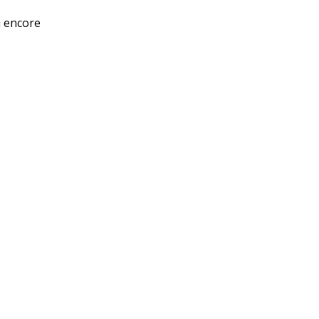
u encore