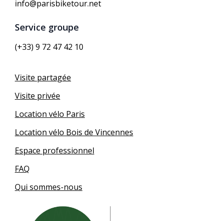
info@parisbiketour.net
Service groupe
(+33) 9 72 47 42 10
Visite partagée
Visite privée
Location vélo Paris
Location vélo Bois de Vincennes
Espace professionnel
FAQ
Qui sommes-nous