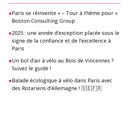
Paris se réinvente » – Tour à thème pour «
Boston Consulting Group
2025 : une année d’exception placée sous le
signe de la confiance et de l’excellence à
Paris
Un bol d’air à vélo au Bois de Vincennes ?
Suivez le guide !
Balade écologique à vélo dans Paris avec
des Rotariens d’Allemagne ! 🇩🇪🇫🇷