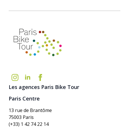
Les agences Paris Bike Tour
Paris Centre
13 rue de Brantôme
75003 Paris
(+33) 1 42 74 22 14