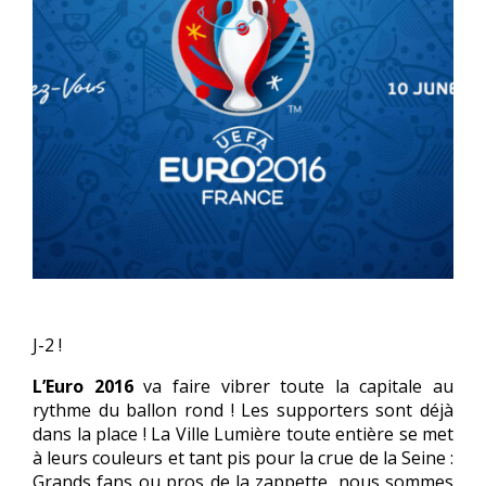
J-2 !
L’Euro 2016
va faire vibrer toute la capitale au
rythme du ballon rond ! Les supporters sont déjà
dans la place ! La Ville Lumière toute entière se met
à leurs couleurs et tant pis pour la crue de la Seine :
Grands fans ou pros de la zappette, nous sommes