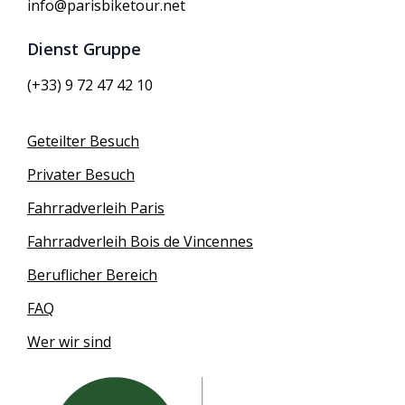
info@parisbiketour.net
Dienst Gruppe
(+33) 9 72 47 42 10
Geteilter Besuch
Privater Besuch
Fahrradverleih Paris
Fahrradverleih Bois de Vincennes
Beruflicher Bereich
FAQ
Wer wir sind