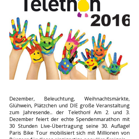
Dezember, Beleuchtung, Weihnachtsmärkte,
Glühwein, Plätzchen und DIE große Veranstaltung
zum Jahresende... der Telethon! Am 2. und 3.
Dezember feiert der echte Spendenmarathon mit
30 Stunden Live-Übertragung seine 30. Auflage!
Paris Bike Tour mobilisiert sich mit Millionen von