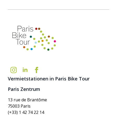
Vermietstationen in Paris Bike Tour
Paris Zentrum
13 rue de Brantôme
75003 Paris
(+33) 1 42 74 22 14