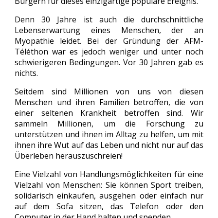
Bürgern für dieses einzigartige populäre Ereignis.
Denn 30 Jahre ist auch die durchschnittliche
Lebenserwartung eines Menschen, der an
Myopathie leidet. Bei der Gründung der AFM-
Téléthon war es jedoch weniger und unter noch
schwierigeren Bedingungen. Vor 30 Jahren gab es
nichts.
Seitdem sind Millionen von uns von diesen
Menschen und ihren Familien betroffen, die von
einer seltenen Krankheit betroffen sind. Wir
sammeln Millionen, um die Forschung zu
unterstützen und ihnen im Alltag zu helfen, um mit
ihnen ihre Wut auf das Leben und nicht nur auf das
Überleben herauszuschreien!
Eine Vielzahl von Handlungsmöglichkeiten für eine
Vielzahl von Menschen: Sie können Sport treiben,
solidarisch einkaufen, ausgehen oder einfach nur
auf dem Sofa sitzen, das Telefon oder den
Computer in der Hand halten und spenden.