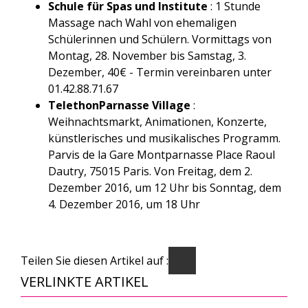
Schule für Spas und Institute
: 1 Stunde
Massage nach Wahl von ehemaligen
Schülerinnen und Schülern. Vormittags von
Montag, 28. November bis Samstag, 3.
Dezember, 40€ - Termin vereinbaren unter
01.42.88.71.67
TelethonParnasse Village
:
Weihnachtsmarkt, Animationen, Konzerte,
künstlerisches und musikalisches Programm.
Parvis de la Gare Montparnasse Place Raoul
Dautry, 75015 Paris. Von Freitag, dem 2.
Dezember 2016, um 12 Uhr bis Sonntag, dem
4. Dezember 2016, um 18 Uhr
Teilen Sie diesen Artikel auf :
VERLINKTE ARTIKEL