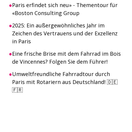
Paris erfindet sich neu» - Thementour für
«Boston Consulting Group
2025: Ein außergewöhnliches Jahr im
Zeichen des Vertrauens und der Exzellenz
in Paris
Eine frische Brise mit dem Fahrrad im Bois
de Vincennes? Folgen Sie dem Führer!
Umweltfreundliche Fahrradtour durch
Paris mit Rotariern aus Deutschland! 🇩🇪
🇫🇷