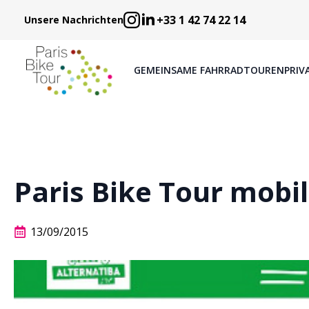
+33 1 42 74 22 14
Unsere Nachrichten
GEMEINSAME FAHRRADTOUREN
PRIV
Paris Bike Tour mobili
13/09/2015