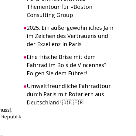
Thementour für «Boston
Consulting Group
2025: Ein außergewöhnliches Jahr
im Zeichen des Vertrauens und
der Exzellenz in Paris
Eine frische Brise mit dem
Fahrrad im Bois de Vincennes?
Folgen Sie dem Führer!
Umweltfreundliche Fahrradtour
durch Paris mit Rotariern aus
Deutschland! 🇩🇪🇫🇷
muss],
 Republik