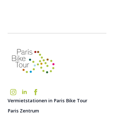
Vermietstationen in Paris Bike Tour
Paris Zentrum