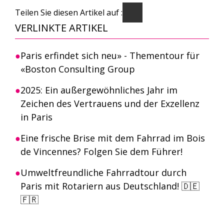
Teilen Sie diesen Artikel auf :
VERLINKTE ARTIKEL
Paris erfindet sich neu» - Thementour für
«Boston Consulting Group
2025: Ein außergewöhnliches Jahr im
Zeichen des Vertrauens und der Exzellenz
in Paris
Eine frische Brise mit dem Fahrrad im Bois
de Vincennes? Folgen Sie dem Führer!
Umweltfreundliche Fahrradtour durch
Paris mit Rotariern aus Deutschland! 🇩🇪
🇫🇷