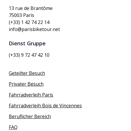
13 rue de Brantôme
75003 Paris
(+33) 1 42 74 22 14
info@parisbiketour.net
Dienst Gruppe
(+33) 9 72 47 42 10
Geteilter Besuch
Privater Besuch
Fahrradverleih Paris
Fahrradverleih Bois de Vincennes
Beruflicher Bereich
FAQ