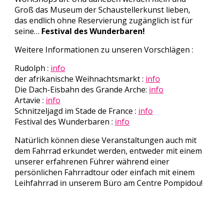
Groß das Museum der Schaustellerkunst lieben,
das endlich ohne Reservierung zugänglich ist für
seine…
Festival des Wunderbaren!
Weitere Informationen zu unseren Vorschlägen :
Rudolph :
info
der afrikanische Weihnachtsmarkt :
info
Die Dach-Eisbahn des Grande Arche:
info
Artavie :
info
Schnitzeljagd im Stade de France :
info
Festival des Wunderbaren :
info
Natürlich können diese Veranstaltungen auch mit
dem Fahrrad erkundet werden, entweder mit einem
unserer erfahrenen Führer während einer
persönlichen Fahrradtour oder einfach mit einem
Leihfahrrad in unserem Büro am Centre Pompidou!