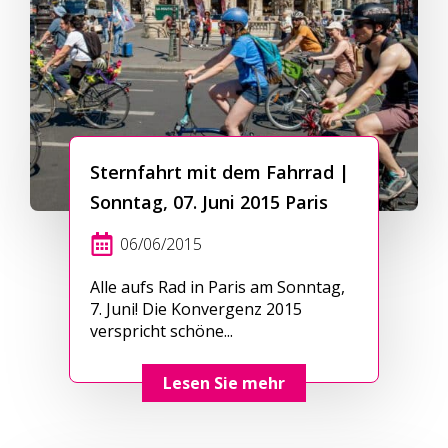
Sternfahrt mit dem Fahrrad |
Sonntag, 07. Juni 2015 Paris
06/06/2015
Alle aufs Rad in Paris am Sonntag,
7. Juni! Die Konvergenz 2015
verspricht schöne...
Lesen Sie mehr