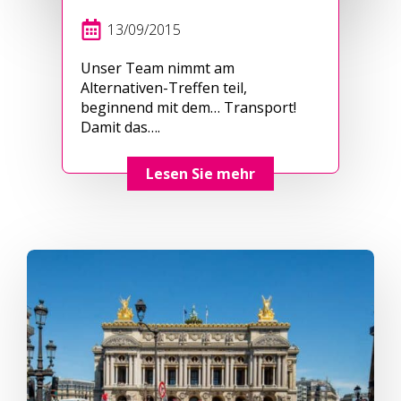
13/09/2015
Unser Team nimmt am
Alternativen-Treffen teil,
beginnend mit dem… Transport!
Damit das….
Lesen Sie mehr