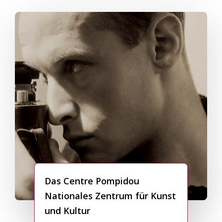
Das Centre Pompidou
Nationales Zentrum für Kunst
und Kultur