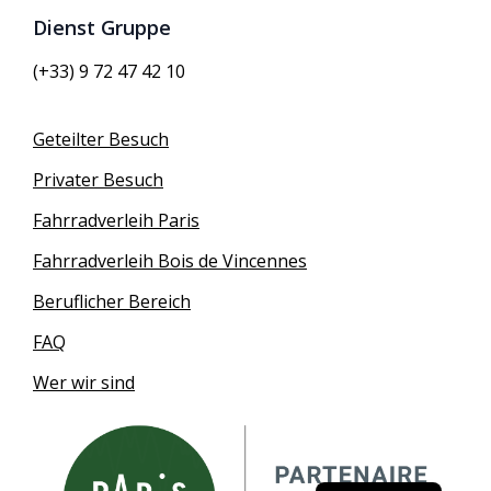
Dienst Gruppe
(+33) 9 72 47 42 10
Geteilter Besuch
Privater Besuch
Fahrradverleih Paris
Fahrradverleih Bois de Vincennes
Beruflicher Bereich
FAQ
Wer wir sind
English
French