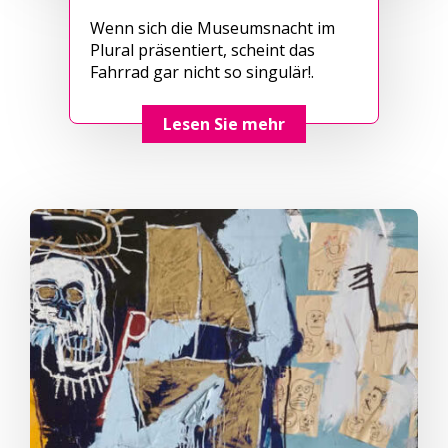
Wenn sich die Museumsnacht im
Plural präsentiert, scheint das
Fahrrad gar nicht so singulär!.
Lesen Sie mehr