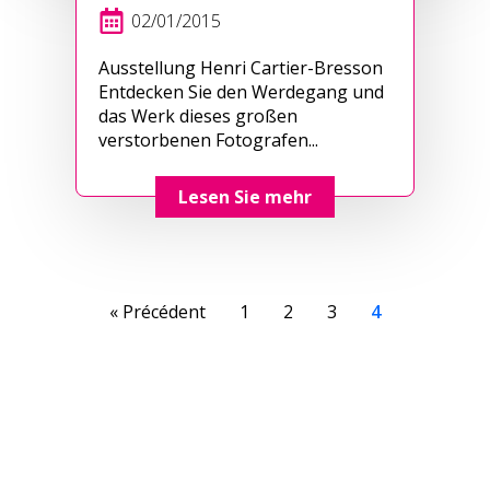
02/01/2015
Ausstellung Henri Cartier-Bresson
Entdecken Sie den Werdegang und
das Werk dieses großen
verstorbenen Fotografen...
Lesen Sie mehr
« Précédent
1
2
3
4