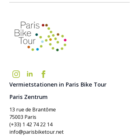
Vermietstationen in Paris Bike Tour
Paris Zentrum
13 rue de Brantôme
75003 Paris
(+33) 1 42 74 22 14
info@parisbiketour.net