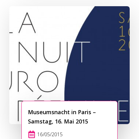
Museumsnacht in Paris –
Samstag, 16. Mai 2015
16/05/2015