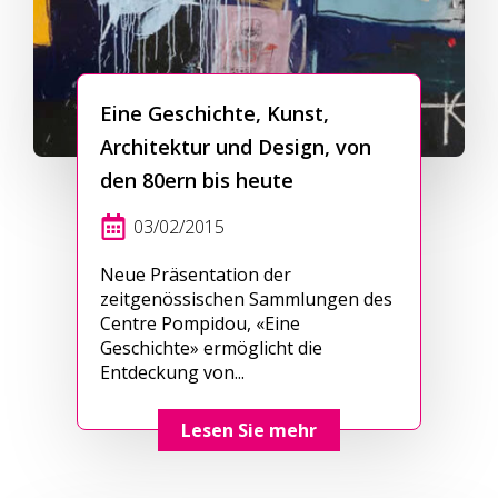
Eine Geschichte, Kunst,
Architektur und Design, von
den 80ern bis heute
03/02/2015
Neue Präsentation der
zeitgenössischen Sammlungen des
Centre Pompidou, «Eine
Geschichte» ermöglicht die
Entdeckung von...
Lesen Sie mehr