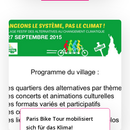
Paris Bike Tour mobilisiert
sich für das Klima!