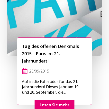
Tag des offenen Denkmals
2015 - Paris im 21.
Jahrhundert!
20/09/2015
Auf in die Fahrräder für das 21.
Jahrhundert! Dieses Jahr am 19.
und 20. September, die...
Lesen Sie mehr